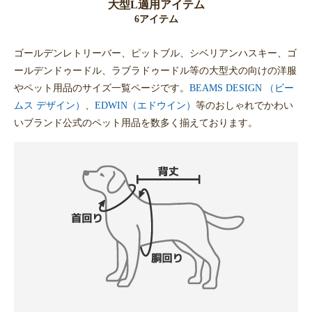
大型L適用アイテム
6アイテム
ゴールデンレトリーバー、ピットブル、シベリアンハスキー、ゴ
ールデンドゥードル、ラブラドゥードル等の大型犬の向けの洋服
やペット用品のサイズ一覧ページです。
BEAMS DESIGN （ビー
ムス デザイン）
、
EDWIN（エドウイン）
等のおしゃれでかわい
いブランド公式のペット用品を数多く揃えております。