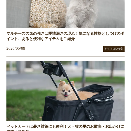
マルチーズの気の強さは愛情深さの現れ！気になる性格としつけのポ
イント、あると便利なアイテムをご紹介
2026/05/08
おすすめ/特集
ペットカートは暑さ対策にも便利！犬・猫の夏のお散歩・お出かけに