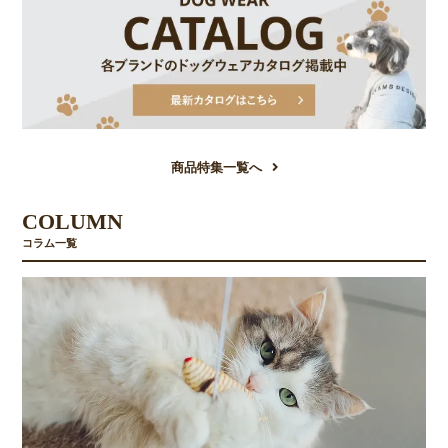
商品特集一覧へ
COLUMN
コラム一覧