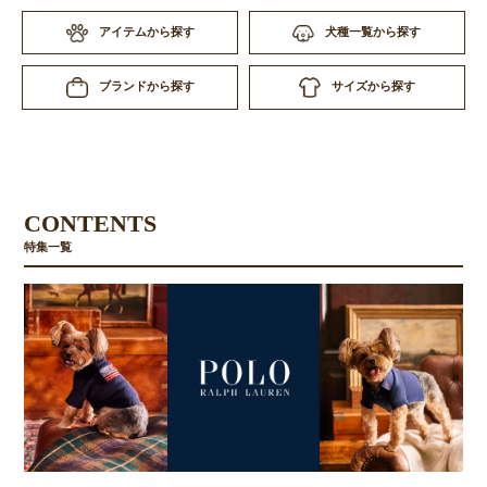
アイテムから探す
犬種一覧から探す
サイズから探す
ブランドから探す
CONTENTS
特集一覧