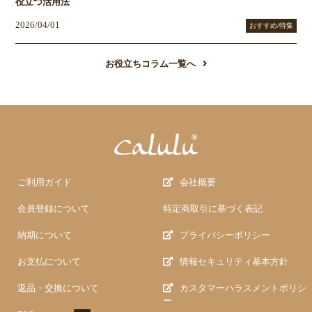
役立つ活用法
2026/04/01
おすすめ/特集
お役立ちコラム一覧へ
ご利用ガイド
会社概要
会員登録について
特定商取引に基づく表記
納期について
プライバシーポリシー
お支払について
情報セキュリティ基本方針
返品・交換について
カスタマーハラスメントポリシ
ー