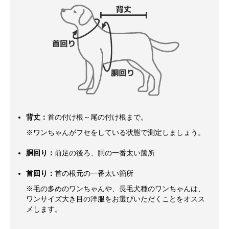
背丈：
首の付け根～尾の付け根まで。
※ワンちゃんがフセをしている状態で測定しましょう。
胴回り：
前足の後ろ、胴の一番太い箇所
首回り：
首の根元の一番太い箇所
※毛の多めのワンちゃんや、長毛犬種のワンちゃんは、
ワンサイズ大き目の洋服をお選びいただくことをオスス
メします。