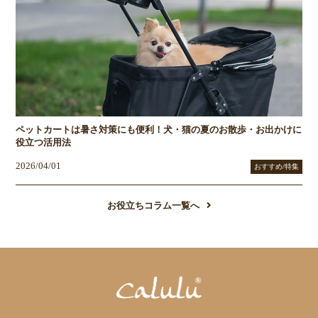
ペットカートは暑さ対策にも便利！犬・猫の夏のお散歩・お出かけに
役立つ活用法
2026/04/01
おすすめ/特集
お役立ちコラム一覧へ