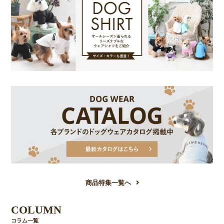
商品特集一覧へ
COLUMN
コラム一覧