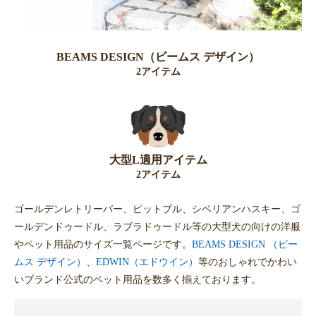
BEAMS DESIGN（ビームス デザイン）
2アイテム
大型L適用アイテム
2アイテム
ゴールデンレトリーバー、ピットブル、シベリアンハスキー、ゴ
ールデンドゥードル、ラブラドゥードル等の大型犬の向けの洋服
やペット用品のサイズ一覧ページです。
BEAMS DESIGN （ビー
ムス デザイン）
、
EDWIN（エドウイン）
等のおしゃれでかわい
いブランド公式のペット用品を数多く揃えております。