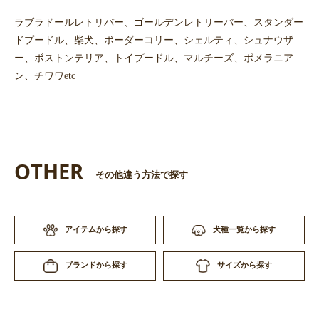
ラブラドールレトリバー、ゴールデンレトリーバー、スタンダー
ドプードル、柴犬、ボーダーコリー、シェルティ、シュナウザ
ー、ボストンテリア、トイプードル、マルチーズ、ポメラニア
ン、チワワetc
OTHER
その他違う方法で探す
アイテムから探す
犬種一覧から探す
サイズから探す
ブランドから探す