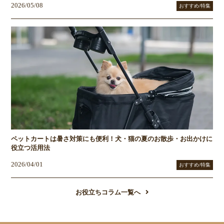
2026/05/08
おすすめ/特集
ペットカートは暑さ対策にも便利！犬・猫の夏のお散歩・お出かけに
役立つ活用法
2026/04/01
おすすめ/特集
お役立ちコラム一覧へ