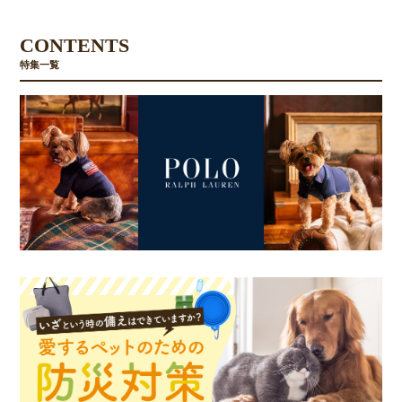
CONTENTS
特集一覧