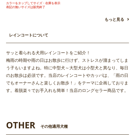
カラーをタップしてサイズ・在庫を表示
表記の無いサイズは販売終了
もっと見る
レインコートについて
サッと着られる犬用レインコートをご紹介！
梅雨の時期や雨の日はお散歩に行けず、ストレスが溜まってしま
う子もいますよね。特に中型犬～大型犬は小型犬と異なり、毎日
のお散歩は必須です。当店のレインコートやカッパは、「雨の日
でもオーナーさんと楽しくお散歩！」をテーマに企画しておりま
す。着脱楽々でお手入れも簡単！当店のロングセラー商品です。
OTHER
その他適用犬種