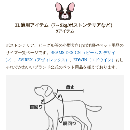
3L適用アイテム（7～9kg/ボストンテリアなど）
9アイテム
ボストンテリア、ビーグル等の小型犬向けの洋服やペット用品の
サイズ一覧ページです。
BEAMS DESIGN （ビームス デザイ
ン）
、
AVIREX（アヴィレックス）
、
EDWIN（エドウイン）
おし
ゃれでかわいいブランド公式のペット用品を揃えております。