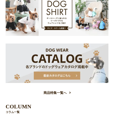
商品特集一覧へ
COLUMN
コラム一覧