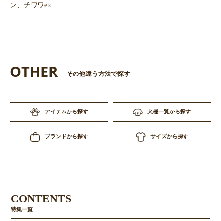
お買い物を続ける
カートへ進む
ン、チワワetc
OTHER
その他違う方法で探す
アイテムから探す
犬種一覧から探す
サイズから探す
ブランドから探す
CONTENTS
特集一覧