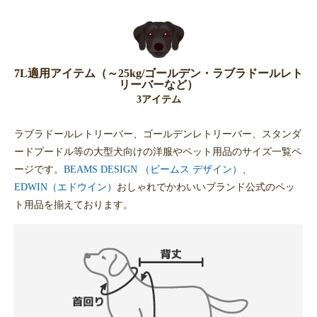
7L適用アイテム（～25kg/ゴールデン・ラブラドールレト
リーバーなど）
3アイテム
ラブラドールレトリーバー、ゴールデンレトリーバー、スタンダ
ードプードル等の大型犬向けの洋服やペット用品のサイズ一覧ペ
ージです。
BEAMS DESIGN （ビームス デザイン）
、
EDWIN（エドウイン）
おしゃれでかわいいブランド公式のペッ
ト用品を揃えております。