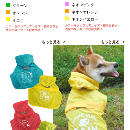
ネオンピンク
グリーン
ネオンオレンジ
オレンジ
ネオンイエロー
イエロー
カラーをタップしてサイズ・在庫を表示
カラーをタップしてサイズ・在庫を表示
表記の無いサイズは販売終了
表記の無いサイズは販売終了
もっと見る
もっと見る