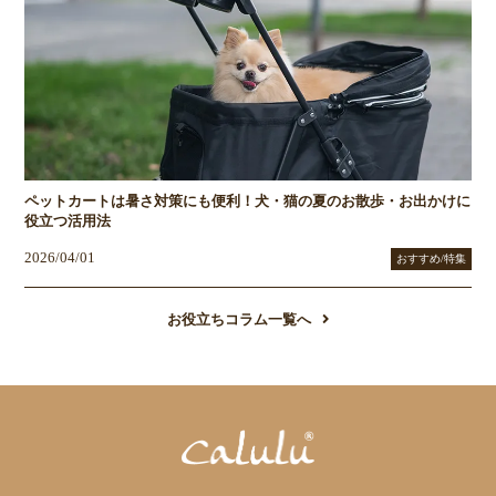
ペットカートは暑さ対策にも便利！犬・猫の夏のお散歩・お出かけに
役立つ活用法
2026/04/01
おすすめ/特集
お役立ちコラム一覧へ