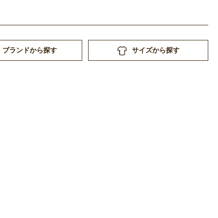
ブランドから探す
サイズから探す