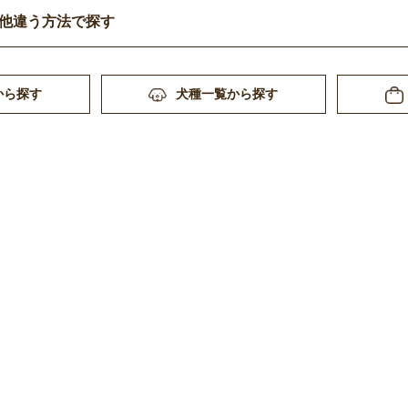
他違う方法で探す
から探す
犬種一覧から探す