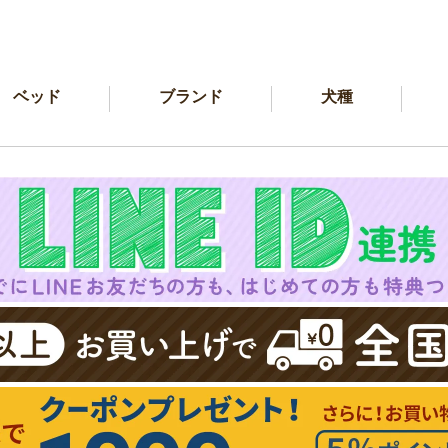
ベッド
ブランド
犬種