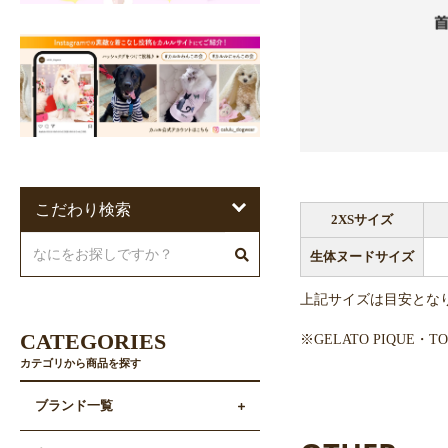
こだわり検索
2XSサイズ
生体ヌードサイズ
上記サイズは目安とな
CATEGORIES
※GELATO PIQUE
カテゴリから商品を探す
ブランド一覧