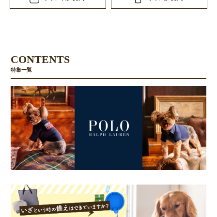
お買い物を続ける
カートへ進む
CONTENTS
特集一覧