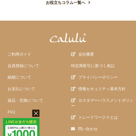
お役立ちコラム一覧へ
ご利用ガイド
会社概要
会員登録について
特定商取引に基づく表記
納期について
プライバシーポリシー
お支払について
情報セキュリティ基本方針
返品・交換について
カスタマーハラスメントポリシ
ー
FAQ
トレードワークスとは
問い合わせ