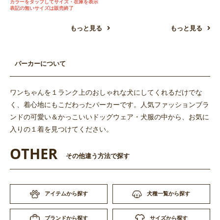
カラーをタップしてサイズ・在庫を表示
表記の無いサイズは販売終了
もっと見る
もっと見る
パーカーについて
ワンちゃんを１ランク上のおしゃれな犬にしてくれるだけでな
く、着心地にもこだわったパーカーです。人気ファッションブラ
ンドの可愛い＆かっこいいドッグウェア・犬服の中から、お気に
入りの１着を見つけてください。
OTHER
その他違う方法で探す
アイテムから探す
犬種一覧から探す
サイズから探す
ブランドから探す