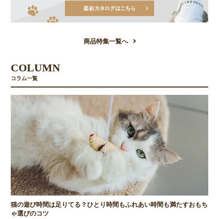
商品特集一覧へ
COLUMN
コラム一覧
猫の遊び時間は足りてる？ひとり時間もふれあい時間も満たすおもち
ゃ選びのコツ