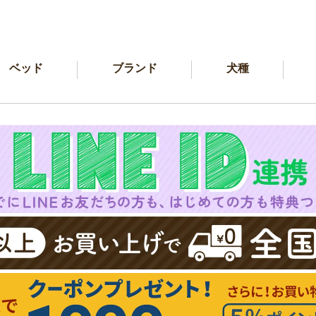
ベッド
ブランド
犬種