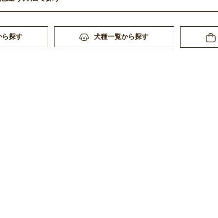
から探す
犬種一覧から探す