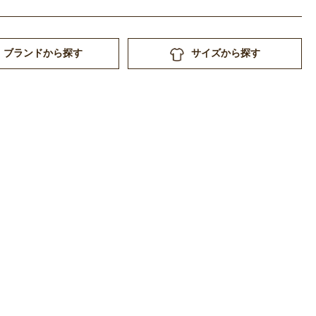
ブランドから探す
サイズから探す