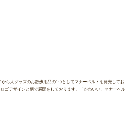
ドから犬グッズのお散歩用品の1つとしてマナーベルトを発売してお
いロゴデザインと柄で展開をしております。「かわいい」マナーベル