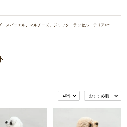
・スパニエル、マルチーズ、ジャック・ラッセル・テリアetc
ト