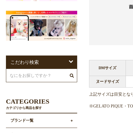
こだわり検索
DMサイズ
ヌードサイズ
上記サイズは目安とな
CATEGORIES
※GELATO PIQUE
カテゴリから商品を探す
ブランド一覧