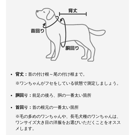
背丈：
首の付け根～尾の付け根まで。
※ワンちゃんがフセをしている状態で測定しましょう。
胴回り：
前足の後ろ、胴の一番太い箇所
首回り：
首の根元の一番太い箇所
※毛の多めのワンちゃんや、長毛犬種のワンちゃんは、
ワンサイズ大き目の洋服をお選びいただくことをオスス
メします。