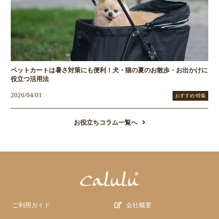
ペットカートは暑さ対策にも便利！犬・猫の夏のお散歩・お出かけに
役立つ活用法
2026/04/01
おすすめ/特集
お役立ちコラム一覧へ
ご利用ガイド
会社概要