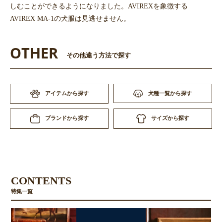
しむことができるようになりました。AVIREXを象徴する
AVIREX MA-1の犬服は見逃せません。
OTHER
その他違う方法で探す
アイテムから探す
犬種一覧から探す
サイズから探す
ブランドから探す
CONTENTS
特集一覧