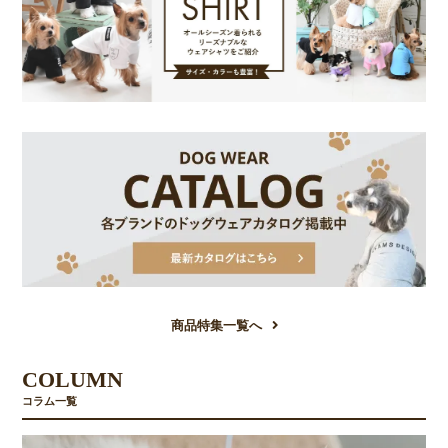
商品特集一覧へ
COLUMN
コラム一覧