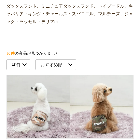
ダックスフント、ミニチュアダックスフンド、トイプードル、キ
ャバリア・キング・チャールズ・スパニエル、マルチーズ、ジャ
ック・ラッセル・テリアetc
10件
の商品が見つかりました