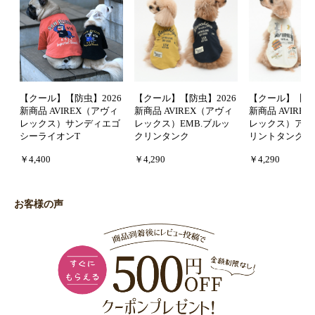
【クール】【防虫】2026
【クール】【防虫】2026
【クール】【防虫
新商品 AVIREX（アヴィ
新商品 AVIREX（アヴィ
新商品 AVIRE
レックス）サンディエゴ
レックス）EMB.ブルッ
レックス）アル
シーライオンT
クリンタンク
リントタンク
￥4,400
￥4,290
￥4,290
お客様の声