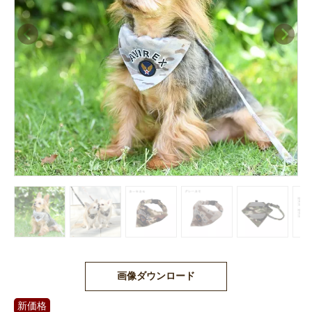
画像ダウンロード
新価格