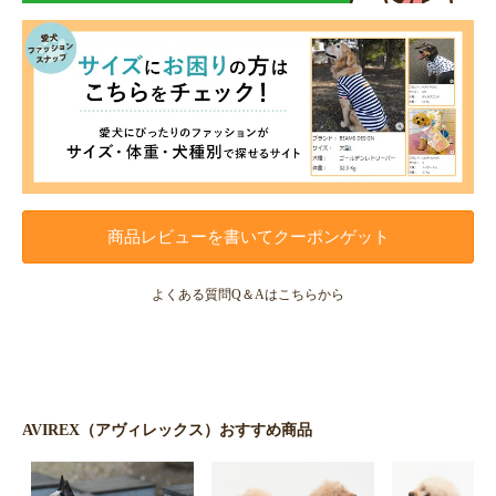
商品レビューを書いてクーポンゲット
よくある質問Q＆Aはこちらから
AVIREX（アヴィレックス）おすすめ商品