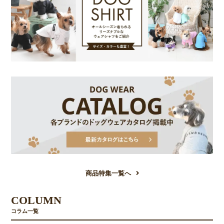
商品特集一覧へ
COLUMN
コラム一覧