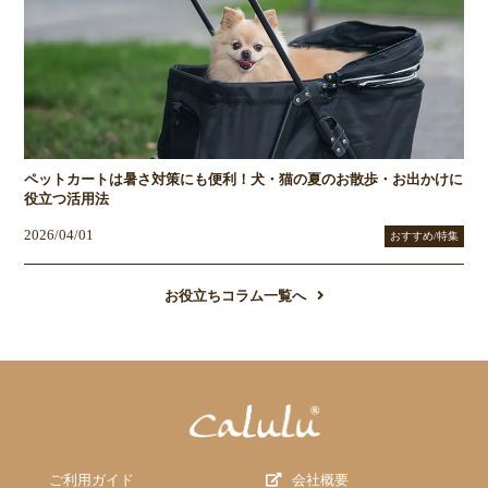
ペットカートは暑さ対策にも便利！犬・猫の夏のお散歩・お出かけに
役立つ活用法
2026/04/01
おすすめ/特集
お役立ちコラム一覧へ
ご利用ガイド
会社概要