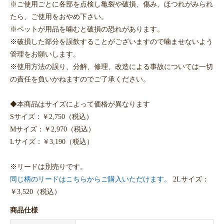
※ご使用ごとに各部を点検し亀裂や破損、傷み、ほつれがみられ
たら、ご使用をおやめ下さい。
※ペットが用品を噛むと破損の恐れがあります。
※破損した部分を誤飲することがございますので噛ませないよう
管理をお願いします。
※使用方法の誤り、分解、修理、改造による事故については一切
の責任を負いかねますのでご了承ください。
◆本商品はサイズによって価格が異なります
Sサイズ：￥2,750（税込）
Mサイズ：￥2,970（税込）
Lサイズ：￥3,190（税込）
※リードは別売りです。
同じ柄のリードはこちらからご購入いただけます。
2Lサイズ：
￥3,520（税込）
商品仕様