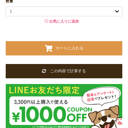
数量
お気に入りに追加
カートに入れる
この内容で計算する