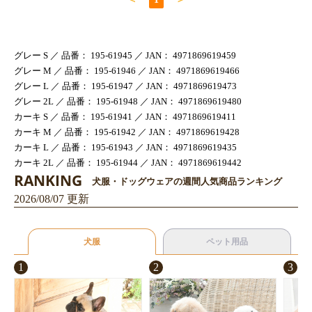
グレー S ／ 品番： 195-61945 ／ JAN： 4971869619459
グレー M ／ 品番： 195-61946 ／ JAN： 4971869619466
グレー L ／ 品番： 195-61947 ／ JAN： 4971869619473
グレー 2L ／ 品番： 195-61948 ／ JAN： 4971869619480
カーキ S ／ 品番： 195-61941 ／ JAN： 4971869619411
カーキ M ／ 品番： 195-61942 ／ JAN： 4971869619428
お買い物を続ける
カートへ進む
カーキ L ／ 品番： 195-61943 ／ JAN： 4971869619435
カーキ 2L ／ 品番： 195-61944 ／ JAN： 4971869619442
RANKING
犬服・ドッグウェアの週間人気商品ランキング
2026/08/07 更新
犬服
ペット用品
1
2
3