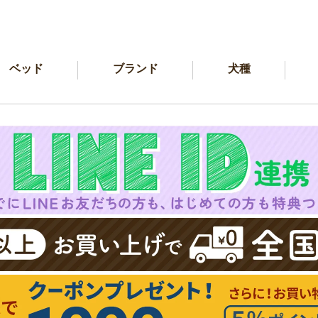
ベッド
ブランド
犬種