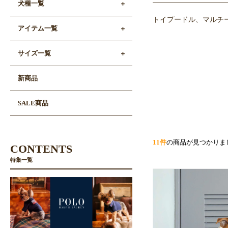
犬種一覧
トイプードル、マルチ
アイテム一覧
サイズ一覧
新商品
SALE商品
11件
の商品が見つかりま
CONTENTS
特集一覧