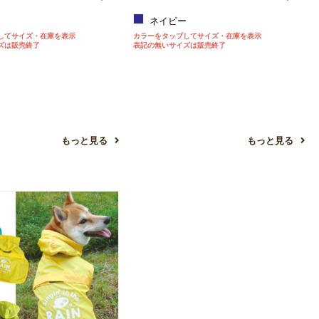
ー
ネイビー
してサイズ・在庫を表示
カラーをタップしてサイズ・在庫を表示
ズは販売終了
表記の無いサイズは販売終了
もっと見る
もっと見る