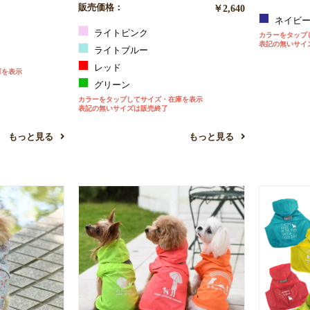
販売価格：
￥2,640
ネイビ
ライトピンク
カラーをタップ
表記の無いサイ
ライトブルー
レッド
庫を表示
グリーン
カラーをタップしてサイズ・在庫を表示
表記の無いサイズは販売終了
もっと見る
もっと見る