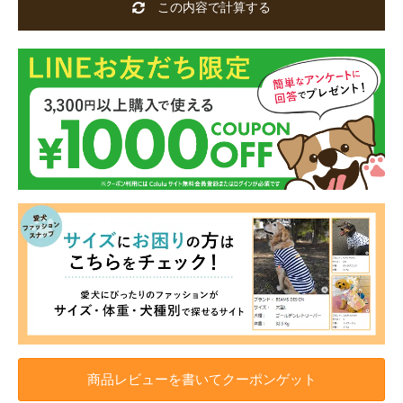
この内容で計算する
商品レビューを書いてクーポンゲット