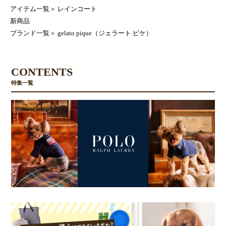
アイテム一覧
＞
レインコート
新商品
ブランド一覧
＞
gelato pique（ジェラート ピケ）
CONTENTS
特集一覧