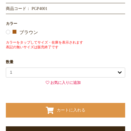
商品コード： PGP4001
カラー
ブラウン
カラーをタップしてサイズ・在庫を表示されます
表記の無いサイズは販売終了です
数量
お気に入りに追加
カートに入れる