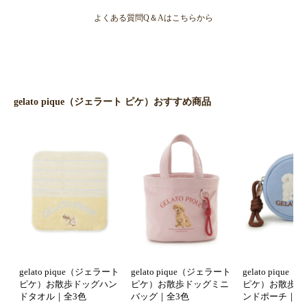
よくある質問Q＆Aはこちらから
gelato pique（ジェラート ピケ）おすすめ商品
gelato pique（ジェラート
gelato pique（ジェラート
gelato piqu
ピケ）お散歩ドッグハン
ピケ）お散歩ドッグミニ
ピケ）お散歩ド
ドタオル｜全3色
バッグ｜全3色
ンドポーチ｜全