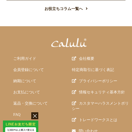
お役立ちコラム一覧へ
ご利用ガイド
会社概要
会員登録について
特定商取引に基づく表記
納期について
プライバシーポリシー
お支払について
情報セキュリティ基本方針
返品・交換について
カスタマーハラスメントポリ
シー
FAQ
トレードワークスとは
問い合わせ