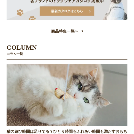
商品特集一覧へ
COLUMN
コラム一覧
猫の遊び時間は足りてる？ひとり時間もふれあい時間も満たすおもち