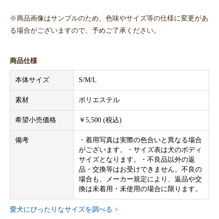
※商品画像はサンプルのため、色味やサイズ等の仕様に変更があ
る場合がございますので、予めご了承ください。
商品仕様
本体サイズ
S/M/L
素材
ポリエステル
希望小売価格
￥5,500 (税込)
備考
・着用写真は実際の色合いと異なる場合
がございます。・サイズ表は犬のボディ
サイズとなります。・不良品以外の返
品・交換等はお受けできません。不良の
場合も、メーカー規定により、返品や交
換は未着用・未使用の場合に限ります。
愛犬にぴったりなサイズを調べる >