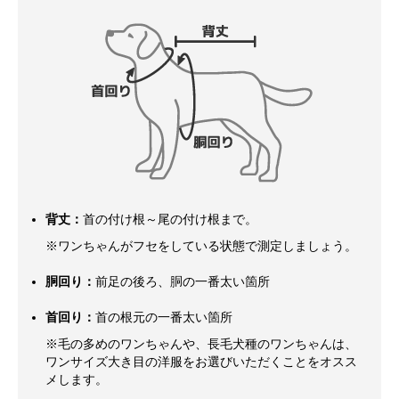
背丈：
首の付け根～尾の付け根まで。
※ワンちゃんがフセをしている状態で測定しましょう。
胴回り：
前足の後ろ、胴の一番太い箇所
首回り：
首の根元の一番太い箇所
※毛の多めのワンちゃんや、長毛犬種のワンちゃんは、
ワンサイズ大き目の洋服をお選びいただくことをオスス
メします。