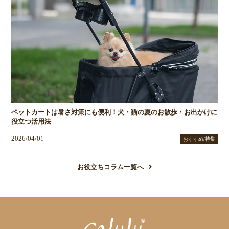
ペットカートは暑さ対策にも便利！犬・猫の夏のお散歩・お出かけに
役立つ活用法
2026/04/01
おすすめ/特集
お役立ちコラム一覧へ