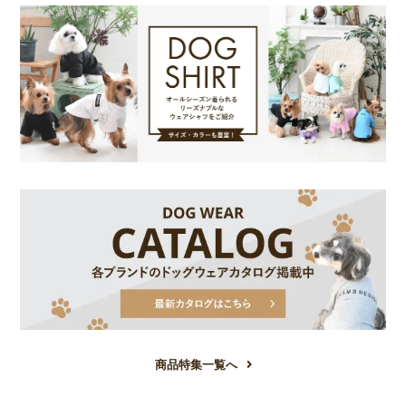
商品特集一覧へ