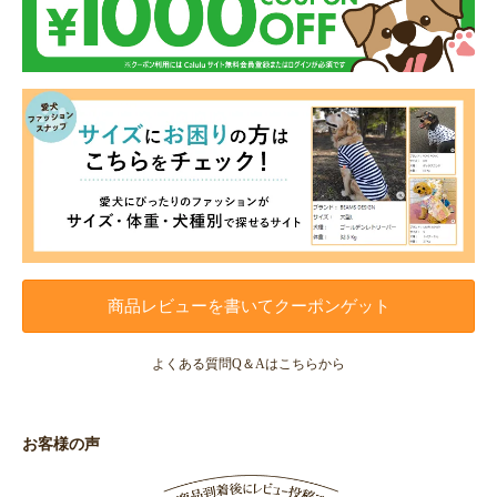
商品レビューを書いてクーポンゲット
よくある質問Q＆Aはこちらから
お客様の声