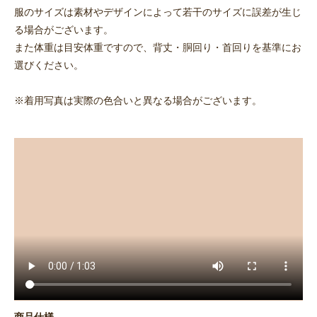
服のサイズは素材やデザインによって若干のサイズに誤差が生じ
る場合がございます。
また体重は目安体重ですので、背丈・胴回り・首回りを基準にお
選びください。
※着用写真は実際の色合いと異なる場合がございます。