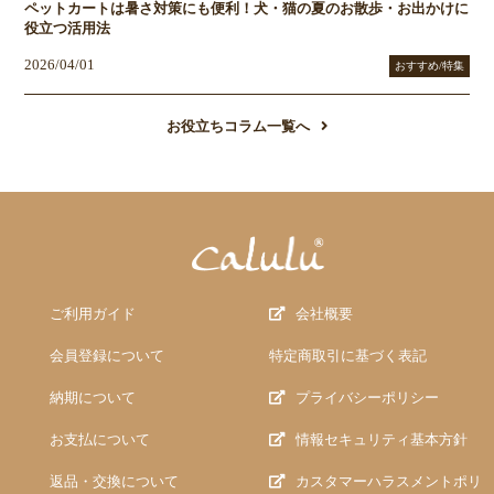
ペットカートは暑さ対策にも便利！犬・猫の夏のお散歩・お出かけに
役立つ活用法
2026/04/01
おすすめ/特集
お役立ちコラム一覧へ
ご利用ガイド
会社概要
会員登録について
特定商取引に基づく表記
納期について
プライバシーポリシー
お支払について
情報セキュリティ基本方針
返品・交換について
カスタマーハラスメントポリ