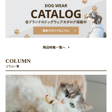
商品特集一覧へ
COLUMN
コラム一覧