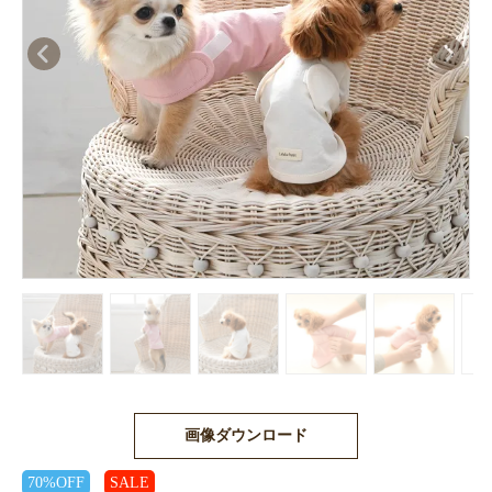
画像ダウンロード
70%OFF
SALE