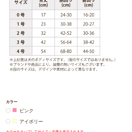
カラー
ピンク
アイボリー
カラーをタップしてサイズ・在庫を表示されます