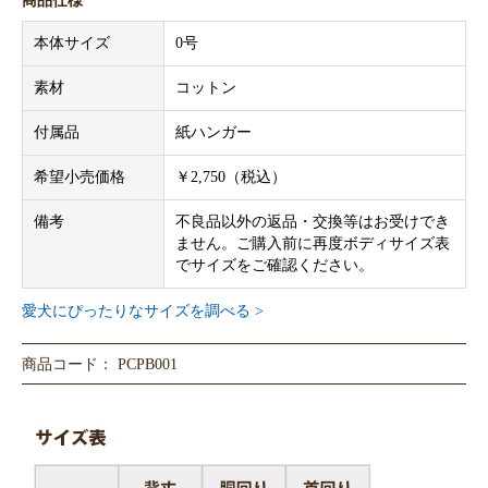
商品仕様
本体サイズ
0号
素材
コットン
付属品
紙ハンガー
希望小売価格
￥2,750（税込）
備考
不良品以外の返品・交換等はお受けでき
ません。ご購入前に再度ボディサイズ表
でサイズをご確認ください。
愛犬にぴったりなサイズを調べる >
商品コード： PCPB001