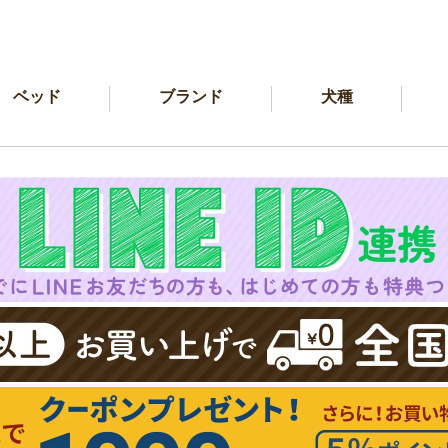
ベッド
ブランド
犬種