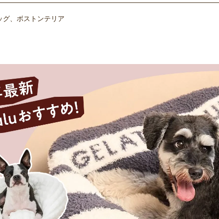
ッグ、ボストンテリア