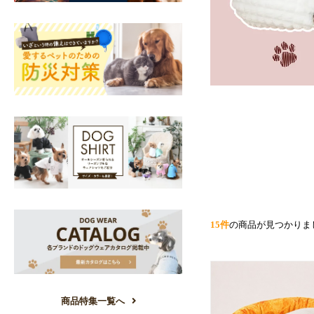
15件
の商品が見つかりま
商品特集一覧へ