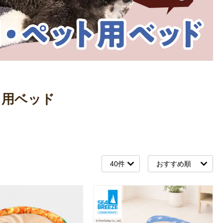
ト用ベッド