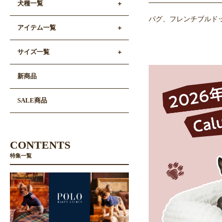
犬種一覧
パグ、フレンチブルド
アイテム一覧
サイズ一覧
新商品
SALE商品
CONTENTS
特集一覧