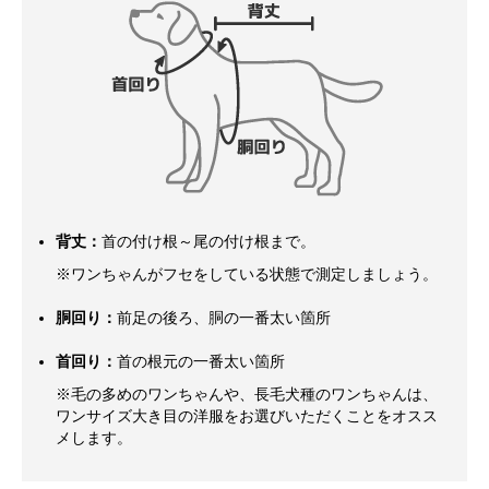
背丈：
首の付け根～尾の付け根まで。
※ワンちゃんがフセをしている状態で測定しましょう。
胴回り：
前足の後ろ、胴の一番太い箇所
首回り：
首の根元の一番太い箇所
※毛の多めのワンちゃんや、長毛犬種のワンちゃんは、
ワンサイズ大き目の洋服をお選びいただくことをオスス
メします。