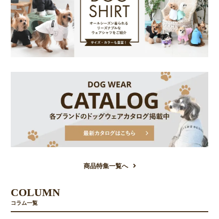
商品特集一覧へ
COLUMN
コラム一覧