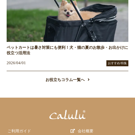
ペットカートは暑さ対策にも便利！犬・猫の夏のお散歩・お出かけに
役立つ活用法
2026/04/01
おすすめ/特集
お役立ちコラム一覧へ
ご利用ガイド
会社概要