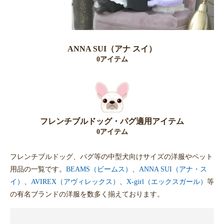
ANNA SUI（アナ スイ）
0アイテム
フレンチブルドッグ・パグ適用アイテム
0アイテム
フレンチブルドッグ、パグ等の中型犬向けサイズの洋服やペット
用品の一覧です。
BEAMS（ビームス）
、
ANNA SUI（アナ・ス
イ）
、
AVIREX（アヴィレックス）
、
X-girl（エックスガール）
等
の有名ブランドの洋服を数多く揃えております。