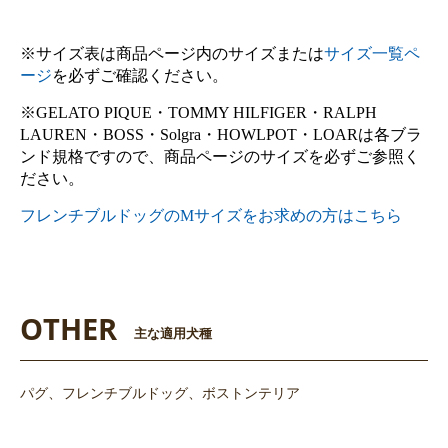
※サイズ表は商品ページ内のサイズまたは
サイズ一覧ペ
ージ
を必ずご確認ください。
※GELATO PIQUE・TOMMY HILFIGER・RALPH
LAUREN・BOSS・Solgra・HOWLPOT・LOARは各ブラ
ンド規格ですので、商品ページのサイズを必ずご参照く
ださい。
フレンチブルドッグのMサイズをお求めの方はこちら
OTHER
主な適用犬種
パグ、フレンチブルドッグ、ボストンテリア