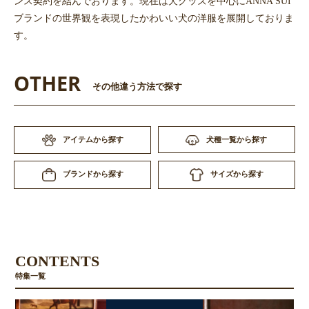
ンス契約を結んでおります。現在は犬グッズを中心にANNA SUI
ブランドの世界観を表現したかわいい犬の洋服を展開しておりま
す。
OTHER
その他違う方法で探す
アイテムから探す
犬種一覧から探す
サイズから探す
ブランドから探す
CONTENTS
特集一覧