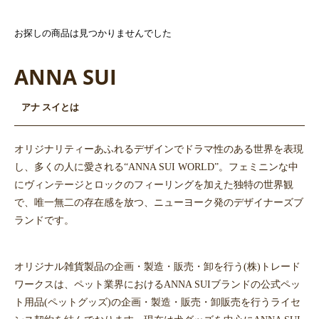
お探しの商品は見つかりませんでした
ANNA SUI
アナ スイとは
オリジナリティーあふれるデザインでドラマ性のある世界を表現
し、多くの人に愛される“ANNA SUI WORLD”。フェミニンな中
にヴィンテージとロックのフィーリングを加えた独特の世界観
で、唯一無二の存在感を放つ、ニューヨーク発のデザイナーズブ
ランドです。
オリジナル雑貨製品の企画・製造・販売・卸を行う(株)トレード
ワークスは、ペット業界におけるANNA SUIブランドの公式ペッ
ト用品(ペットグッズ)の企画・製造・販売・卸販売を行うライセ