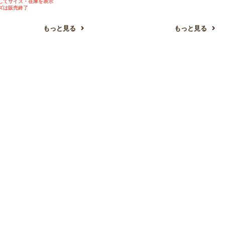
してサイズ・在庫を表示
ズは販売終了
もっと見る
もっと見る