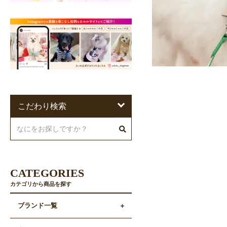
こだわり検索
CATEGORIES
カテゴリから商品を探す
ブランド一覧