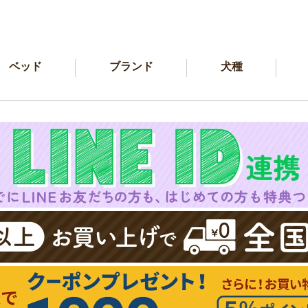
ベッド
ブランド
犬種