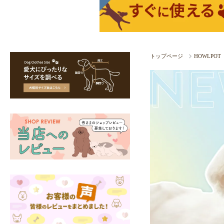
トップページ
HOWLPO