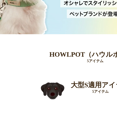
HOWLPOT（ハウル
5アイテム
大型S適用アイ
5アイテム