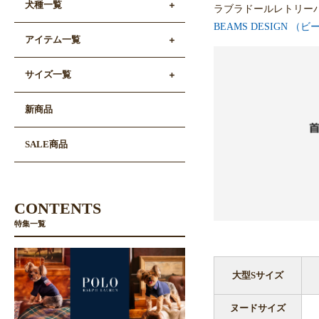
犬種一覧
ラブラドールレトリー
BEAMS DESIGN （
アイテム一覧
サイズ一覧
新商品
SALE商品
CONTENTS
特集一覧
大型Sサイズ
ヌードサイズ