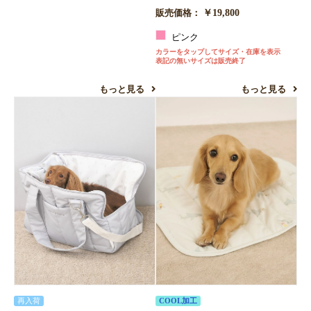
￥19,800
販売価格：
ピンク
カラーをタップしてサイズ・在庫を表示
表記の無いサイズは販売終了
もっと見る
もっと見る
COOL加工
再入荷