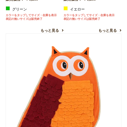
グリーン
イエロー
カラーをタップしてサイズ・在庫を表示
カラーをタップしてサイズ・在庫を表示
表記の無いサイズは販売終了
表記の無いサイズは販売終了
もっと見る
もっと見る