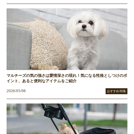
マルチーズの気の強さは愛情深さの現れ！気になる性格としつけのポ
イント、あると便利なアイテムをご紹介
2026/05/08
おすすめ/特集