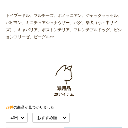
トイプードル、マルチーズ、ポメラニアン、ジャックラッセル、
パピヨン、ミニチュアシュナウザー、パグ、柴犬（小～中サイ
ズ）、キャバリア、ボストンテリア、フレンチブルドッグ、ビシ
ョンフリーゼ、ビーグルetc
猫用品
29アイテム
29件
の商品が見つかりました