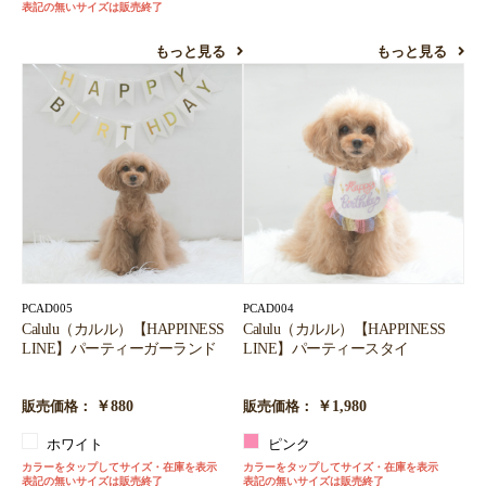
表記の無いサイズは販売終了
もっと見る
もっと見る
PCAD005
PCAD004
Calulu（カルル）【HAPPINESS
Calulu（カルル）【HAPPINESS
LINE】パーティーガーランド
LINE】パーティースタイ
￥880
￥1,980
販売価格：
販売価格：
ホワイト
ピンク
カラーをタップしてサイズ・在庫を表示
カラーをタップしてサイズ・在庫を表示
表記の無いサイズは販売終了
表記の無いサイズは販売終了