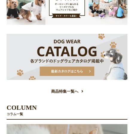
商品特集一覧へ
COLUMN
コラム一覧