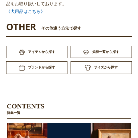
品をお取り扱いしております。
《犬用品はこちら》
OTHER
その他違う方法で探す
アイテムから探す
犬種一覧から探す
サイズから探す
ブランドから探す
CONTENTS
特集一覧