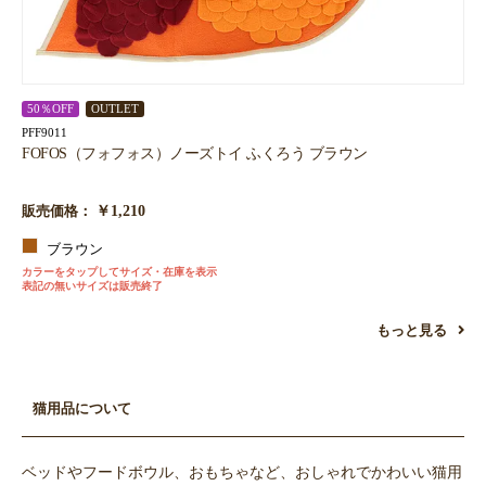
50％OFF
OUTLET
PFF9011
FOFOS（フォフォス）ノーズトイ ふくろう ブラウン
￥1,210
販売価格：
ブラウン
カラーをタップしてサイズ・在庫を表示
表記の無いサイズは販売終了
もっと見る
猫用品について
ベッドやフードボウル、おもちゃなど、おしゃれでかわいい猫用