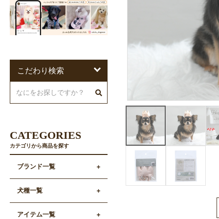
こだわり検索
CATEGORIES
カテゴリから商品を探す
ブランド一覧
犬種一覧
アイテム一覧