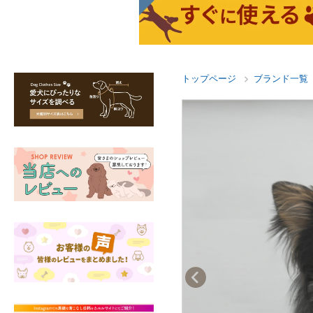
トップページ
ブランド一覧