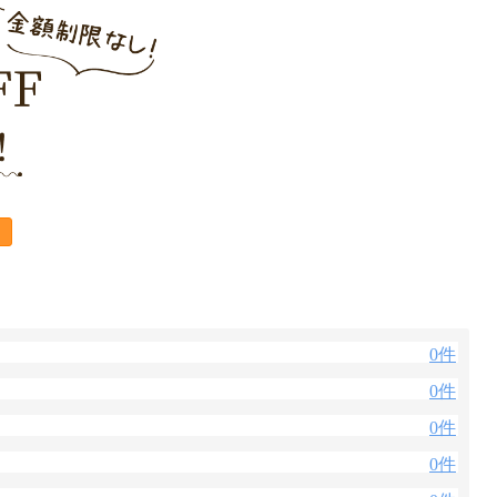
0件
0件
0件
0件