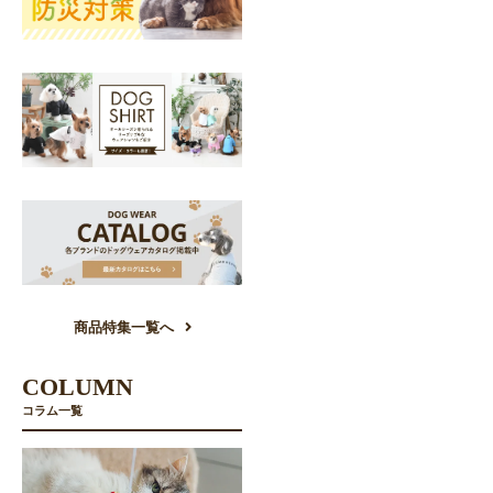
商品特集一覧へ
COLUMN
コラム一覧