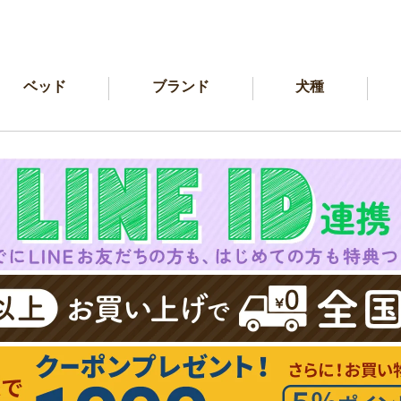
ベッド
ブランド
犬種