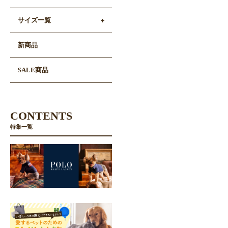
サイズ一覧
新商品
SALE商品
CONTENTS
特集一覧