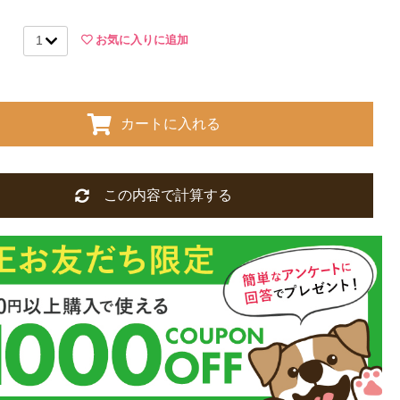
お気に入りに追加
カートに入れる
この内容で計算する