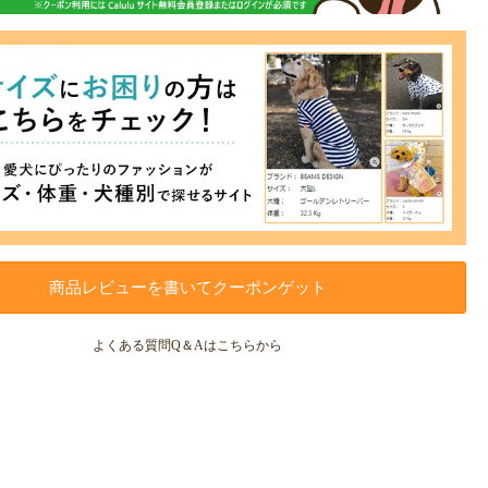
商品レビューを書いてクーポンゲット
よくある質問Q＆Aはこちらから