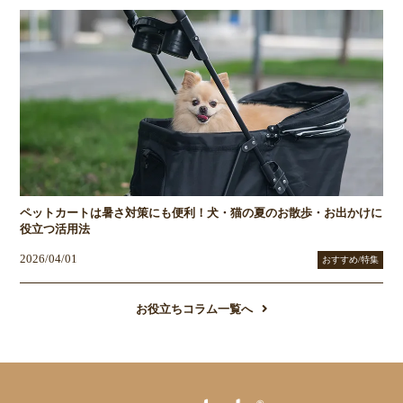
ペットカートは暑さ対策にも便利！犬・猫の夏のお散歩・お出かけに
役立つ活用法
2026/04/01
おすすめ/特集
お役立ちコラム一覧へ