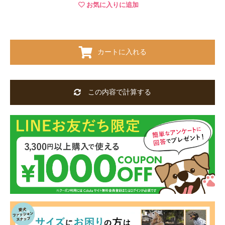
お気に入りに追加
カートに入れる
この内容で計算する