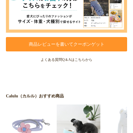
商品レビューを書いてクーポンゲット
よくある質問Q＆Aはこちらから
Calulu（カルル）おすすめ商品