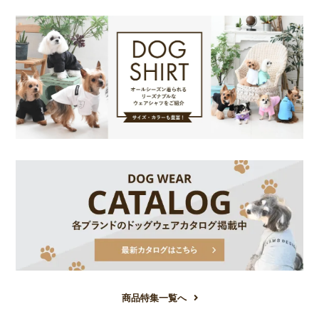
商品特集一覧へ