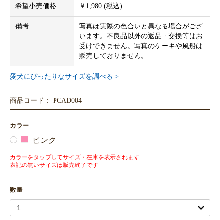
希望小売価格
￥1,980 (税込)
備考
写真は実際の色合いと異なる場合がござ
います。不良品以外の返品・交換等はお
受けできません。写真のケーキや風船は
販売しておりません。
愛犬にぴったりなサイズを調べる >
商品コード： PCAD004
カラー
ピンク
カラーをタップしてサイズ・在庫を表示されます
表記の無いサイズは販売終了です
数量