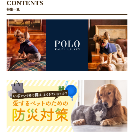
CONTENTS
特集一覧