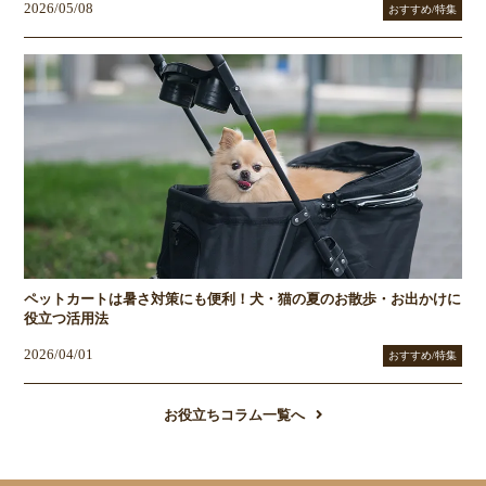
2026/05/08
おすすめ/特集
ペットカートは暑さ対策にも便利！犬・猫の夏のお散歩・お出かけに
役立つ活用法
2026/04/01
おすすめ/特集
お役立ちコラム一覧へ