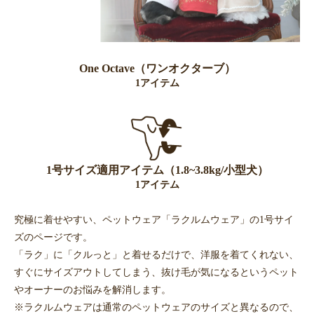
One Octave（ワンオクターブ）
1アイテム
1号サイズ適用アイテム（1.8~3.8kg/小型犬）
1アイテム
究極に着せやすい、ペットウェア「ラクルムウェア」の1号サイ
ズのページです。
「ラク」に「クルっと」と着せるだけで、洋服を着てくれない、
すぐにサイズアウトしてしまう、抜け毛が気になるというペット
やオーナーのお悩みを解消します。
※ラクルムウェアは通常のペットウェアのサイズと異なるので、