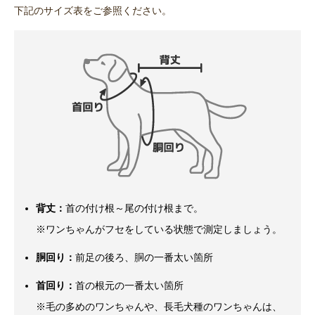
下記のサイズ表をご参照ください。
背丈：
首の付け根～尾の付け根まで。
※ワンちゃんがフセをしている状態で測定しましょう。
胴回り：
前足の後ろ、胴の一番太い箇所
首回り：
首の根元の一番太い箇所
※毛の多めのワンちゃんや、長毛犬種のワンちゃんは、