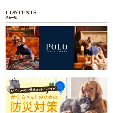
CONTENTS
特集一覧