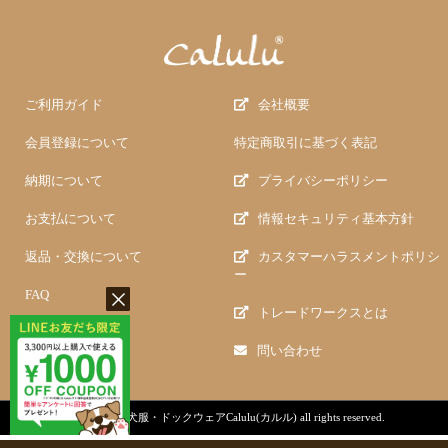
ご利用ガイド
会社概要
会員登録について
特定商取引に基づく表記
納期について
プライバシーポリシー
お支払について
情報セキュリティ基本方針
返品・交換について
カスタマーハラスメントポリシ
ー
FAQ
トレードワークスとは
問い合わせ
copyright (c)
犬服・ドックウェアCalulu(カルル)
all rights reserved.