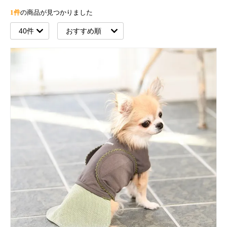
1件
の商品が見つかりました