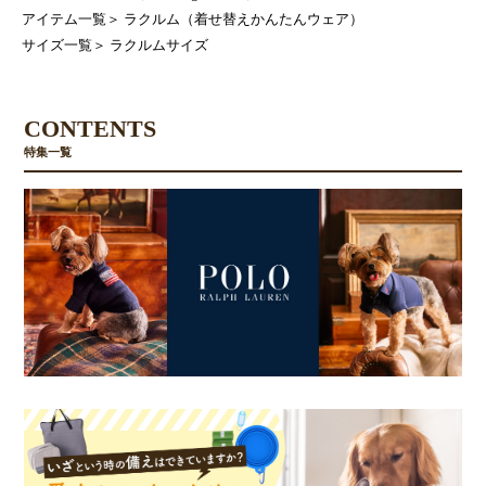
アイテム一覧
＞
ラクルム（着せ替えかんたんウェア）
サイズ一覧
＞
ラクルムサイズ
CONTENTS
特集一覧