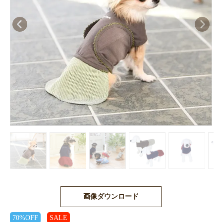
画像ダウンロード
70%OFF
SALE