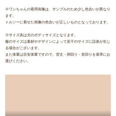
※ワンちゃんの着用画像は、サンプルのため少し色合いが異なり
ます。
トルソーに着せた画像の色合いが正しいものとなっております。
※サイズ表は犬のボディサイズとなります。
服のサイズは素材やデザインによって若干のサイズに誤差が生じ
る場合がございます。
また体重は目安体重ですので、背丈・胴回り・首回りを基準にお
選びください。