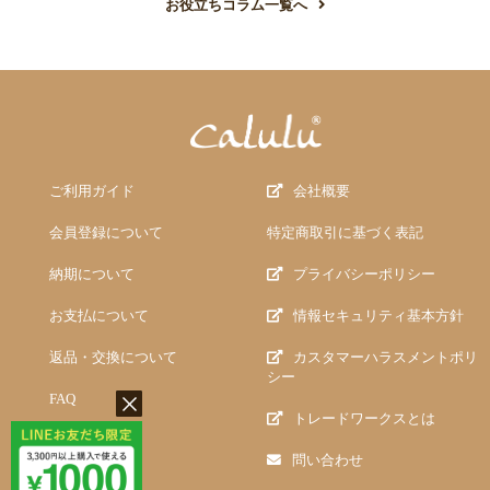
お役立ちコラム一覧へ
ご利用ガイド
会社概要
会員登録について
特定商取引に基づく表記
納期について
プライバシーポリシー
お支払について
情報セキュリティ基本方針
返品・交換について
カスタマーハラスメントポリ
シー
FAQ
トレードワークスとは
問い合わせ