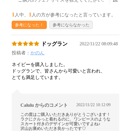
1
1
人中、
人の方が参考になったと言っています。
参考になった！
参考にならなかった
ドッグラン
2022/11/22 08:09:48
投稿者：
かのん
ネイビーを購入しました。
ドッグランで、皆さんから可愛いと言われ、
とても満足しています。
2022/11/22 10:12:09
Calulu からのコメント
この度はご購入いただきありがとうございます！
ラクにクルっと着れるのに、ワンピースのような
スカート付きのデザインが可愛いですよね♪
沢山お褒めいただき良かったです♡