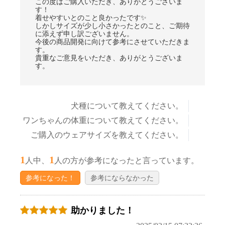
この度はご購入いただき、ありがとうございま
す！
着せやすいとのこと良かったです✨
しかしサイズが少し小さかったとのこと、ご期待
に添えず申し訳ございません。
今後の商品開発に向けて参考にさせていただきま
す。
貴重なご意見をいただき、ありがとうございま
す。
犬種について教えてください。
ワンちゃんの体重について教えてください。
ご購入のウェアサイズを教えてください。
1
1
人中、
人の方が参考になったと言っています。
参考になった！
参考にならなかった
助かりました！