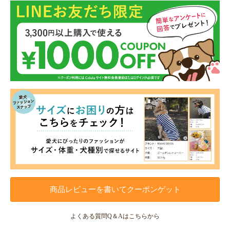
商品レビューを書いてクーポンゲット
よくある質問Q＆Aはこちらから