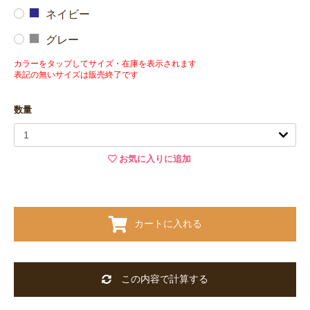
ネイビー
グレー
カラーをタップしてサイズ・在庫を表示されます
表記の無いサイズは販売終了です
数量
お気に入りに追加
カートに入れる
この内容で計算する