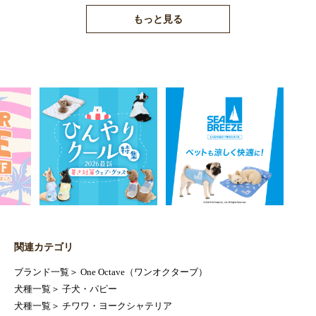
もっと見る
関連カテゴリ
ブランド一覧
＞
One Octave（ワンオクターブ）
犬種一覧
＞
子犬・パピー
犬種一覧
＞
チワワ・ヨークシャテリア