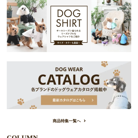
商品特集一覧へ
COLUMN