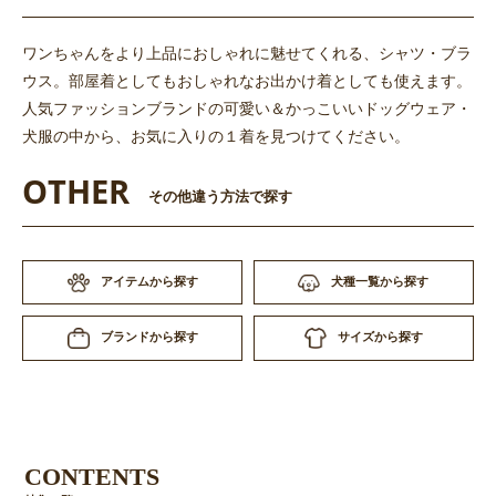
ワンちゃんをより上品におしゃれに魅せてくれる、シャツ・ブラ
ウス。部屋着としてもおしゃれなお出かけ着としても使えます。
人気ファッションブランドの可愛い＆かっこいいドッグウェア・
犬服の中から、お気に入りの１着を見つけてください。
OTHER
その他違う方法で探す
アイテムから探す
犬種一覧から探す
サイズから探す
ブランドから探す
CONTENTS