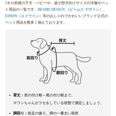
2キロ前後の子犬・パピーや、超小型犬向けサイズの洋服やペッ
ト用品の一覧です。
BEAMS DESIGN （ビームス デザイン）
、
EDWIN（エドウイン）
等のおしゃれでかわいいブランド公式の
ペット用品を数多く揃えております。
背丈：
首の付け根～尾の付け根まで。
※ワンちゃんがフセをしている状態で測定しましょう。
胴回り：
前足の後ろ、胴の一番太い箇所