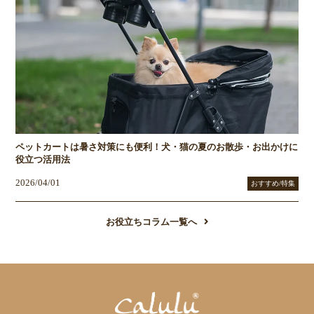
ペットカートは暑さ対策にも便利！犬・猫の夏のお散歩・お出かけに
役立つ活用法
2026/04/01
おすすめ/特集
お役立ちコラム一覧へ