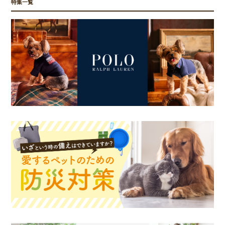
特集一覧
お買い物を続ける
カートへ進む