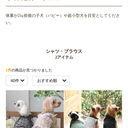
体重が2㎏前後の子犬（パピー）や超小型犬を目安としてくださ
い。
シャツ・ブラウス
2アイテム
2件
の商品が見つかりました