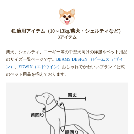
4L適用アイテム（10～13kg/柴犬・シェルティなど）
3アイテム
柴犬、シェルティ、コーギー等の中型犬向けの洋服やペット用品
のサイズ一覧ページです。
BEAMS DESIGN （ビームス デザイ
ン）
、
EDWIN（エドウイン）
おしゃれでかわいいブランド公式
のペット用品を揃えております。