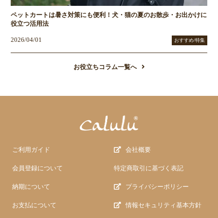
ペットカートは暑さ対策にも便利！犬・猫の夏のお散歩・お出かけに
役立つ活用法
2026/04/01
おすすめ/特集
お役立ちコラム一覧へ
ご利用ガイド
会社概要
会員登録について
特定商取引に基づく表記
納期について
プライバシーポリシー
お支払について
情報セキュリティ基本方針