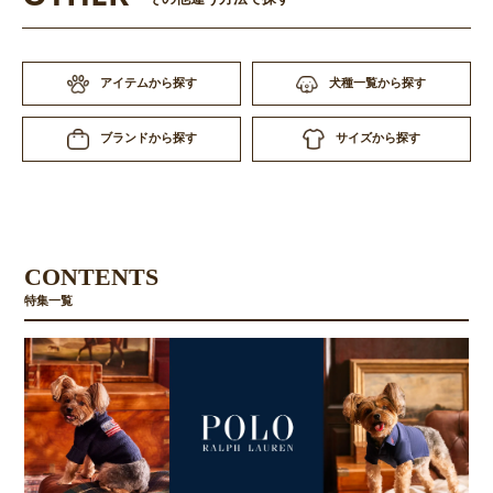
アイテムから探す
犬種一覧から探す
サイズから探す
ブランドから探す
CONTENTS
特集一覧