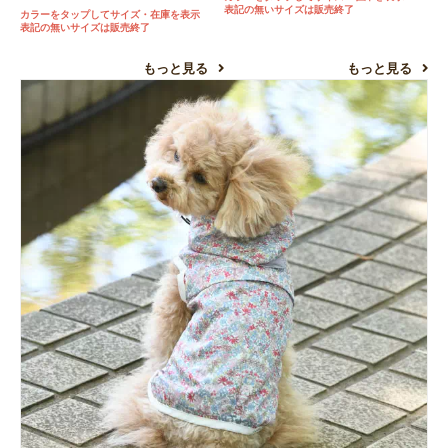
表記の無いサイズは販売終了
カラーをタップしてサイズ・在庫を表示
表記の無いサイズは販売終了
もっと見る
もっと見る