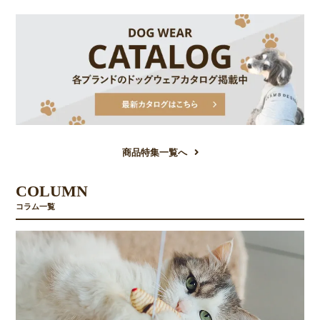
商品特集一覧へ
COLUMN
コラム一覧