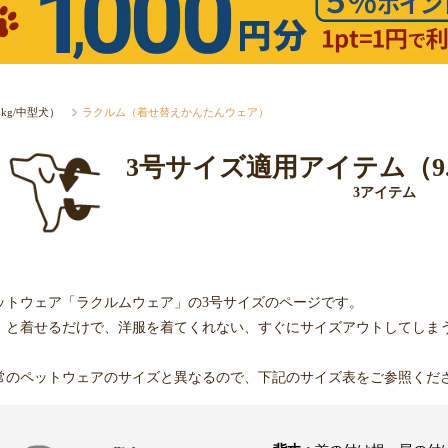
3kg/中型犬）
ラクルム（着せ替えかんたんウェア）
3号サイズ適用アイテム（9.0
3アイテム
ットウェア「ラクルムウェア」の3号サイズのページです。
」と着せるだけで、洋服を着てくれない、すぐにサイズアウトしてしま
常のペットウェアのサイズと異なるので、下記のサイズ表をご参照くだ