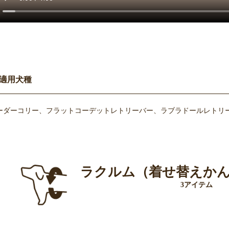
適用犬種
ーダーコリー、フラットコーデットレトリーバー、ラブラドールレトリー
ラクルム（着せ替えか
3アイテム