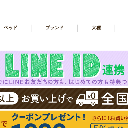
ベッド
ブランド
犬種