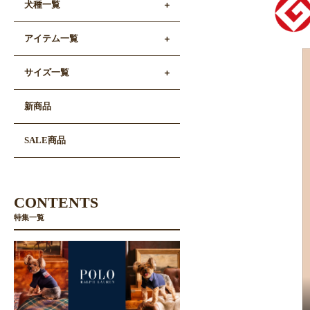
犬種一覧
アイテム一覧
サイズ一覧
新商品
SALE商品
CONTENTS
特集一覧