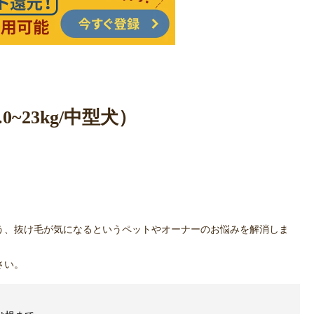
~23kg/中型犬）
う、抜け毛が気になるというペットやオーナーのお悩みを解消しま
さい。