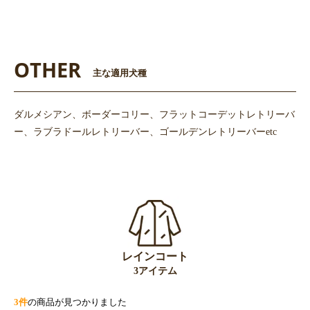
OTHER
主な適用犬種
ダルメシアン、ボーダーコリー、フラットコーデットレトリーバ
ー、ラブラドールレトリーバー、ゴールデンレトリーバーetc
レインコート
3アイテム
3件
の商品が見つかりました