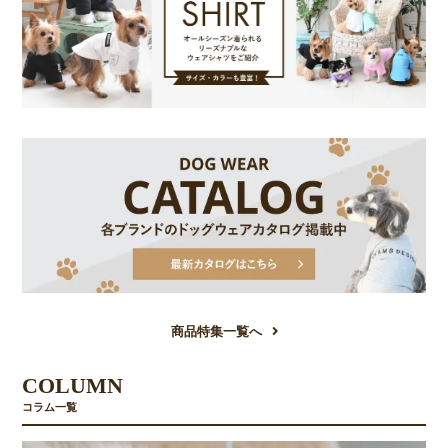
商品特集一覧へ
COLUMN
コラム一覧