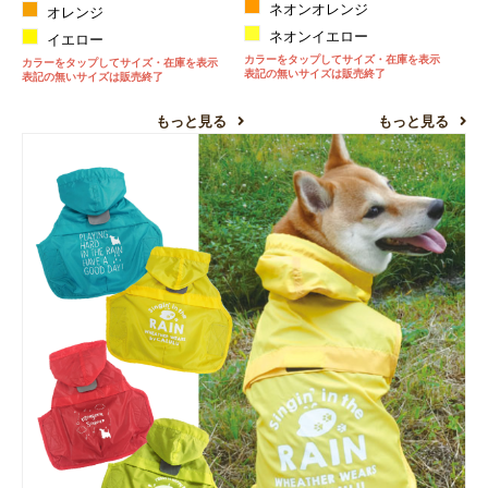
ネオンオレンジ
オレンジ
ネオンイエロー
イエロー
カラーをタップしてサイズ・在庫を表示
カラーをタップしてサイズ・在庫を表示
表記の無いサイズは販売終了
表記の無いサイズは販売終了
もっと見る
もっと見る