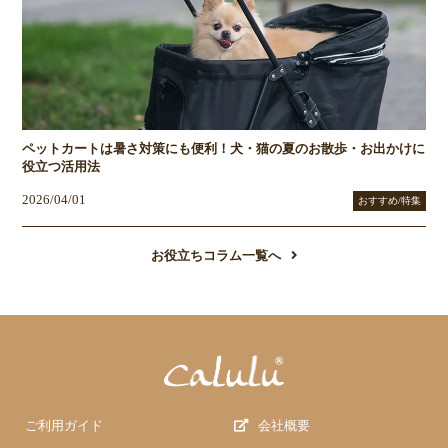
ペットカートは暑さ対策にも便利！犬・猫の夏のお散歩・お出かけに
役立つ活用法
2026/04/01
おすすめ/特集
お役立ちコラム一覧へ
ご利用ガイド
会社概要