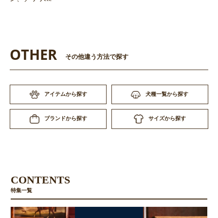
OTHER
その他違う方法で探す
アイテムから探す
犬種一覧から探す
サイズから探す
ブランドから探す
CONTENTS
特集一覧