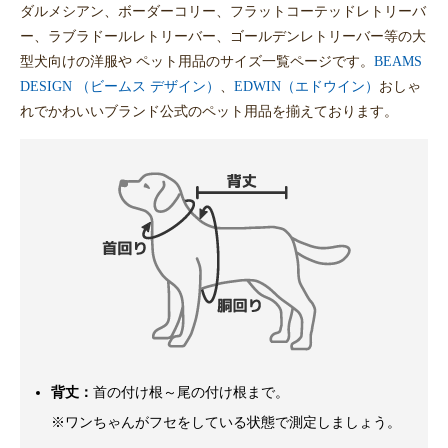
ダルメシアン、ボーダーコリー、フラットコーテッドレトリーバ
ー、ラブラドールレトリーバー、ゴールデンレトリーバー等の大
型犬向けの洋服や ペット用品のサイズ一覧ページです。
BEAMS
DESIGN （ビームス デザイン）
、
EDWIN（エドウイン）
おしゃ
れでかわいいブランド公式のペット用品を揃えております。
背丈：
首の付け根～尾の付け根まで。
※ワンちゃんがフセをしている状態で測定しましょう。