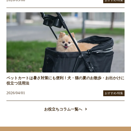
おすすめ/特集
ペットカートは暑さ対策にも便利！犬・猫の夏のお散歩・お出かけに
役立つ活用法
2026/04/01
おすすめ/特集
お役立ちコラム一覧へ