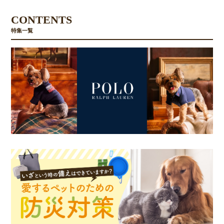
CONTENTS
お買い物を続ける
カートへ進む
特集一覧