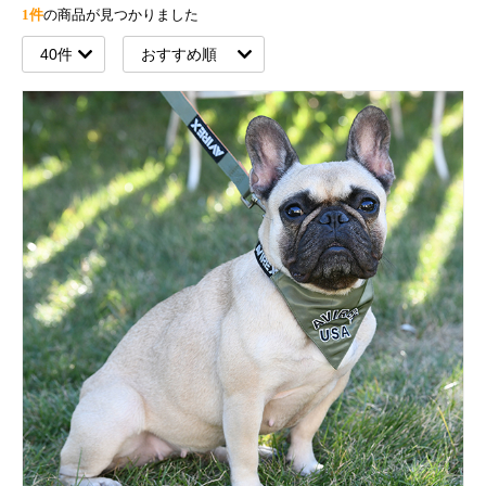
1件
の商品が見つかりました