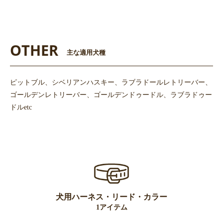
OTHER
主な適用犬種
ピットブル、シベリアンハスキー、ラブラドールレトリーバー、
ゴールデンレトリーバー、ゴールデンドゥードル、ラブラドゥー
ドルetc
犬用ハーネス・リード・カラー
1アイテム