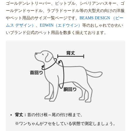
ゴールデンレトリーバー、ピットブル、シベリアンハスキー、ゴ
ールデンドゥードル、ラブラドゥードル等の大型犬の向けの洋服
やペット用品のサイズ一覧ページです。
BEAMS DESIGN （ビー
ムス デザイン）
、
EDWIN（エドウイン）
等のおしゃれでかわい
いブランド公式のペット用品を数多く揃えております。
背丈：
首の付け根～尾の付け根まで。
※ワンちゃんがフセをしている状態で測定しましょう。