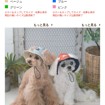
ベージュ
ブルー
グリーン
ピンク
カラーをタップしてサイズ・在庫を表示
カラーをタップしてサイズ・在庫を表示
表記の無いサイズは販売終了
表記の無いサイズは販売終了
もっと見る
もっと見る