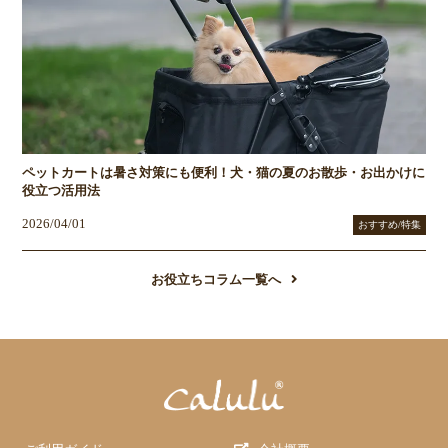
ペットカートは暑さ対策にも便利！犬・猫の夏のお散歩・お出かけに
役立つ活用法
2026/04/01
おすすめ/特集
お役立ちコラム一覧へ