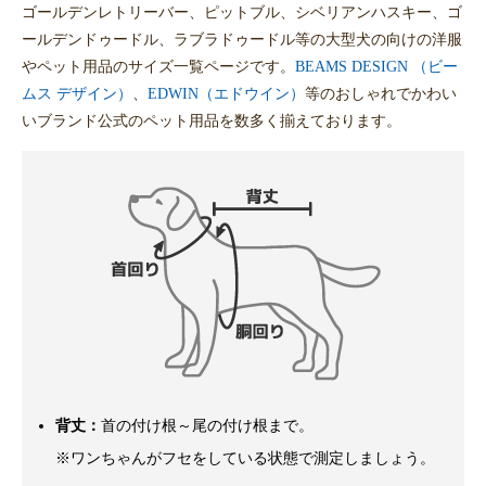
ゴールデンレトリーバー、ピットブル、シベリアンハスキー、ゴ
ールデンドゥードル、ラブラドゥードル等の大型犬の向けの洋服
やペット用品のサイズ一覧ページです。
BEAMS DESIGN （ビー
ムス デザイン）
、
EDWIN（エドウイン）
等のおしゃれでかわい
いブランド公式のペット用品を数多く揃えております。
背丈：
首の付け根～尾の付け根まで。
※ワンちゃんがフセをしている状態で測定しましょう。