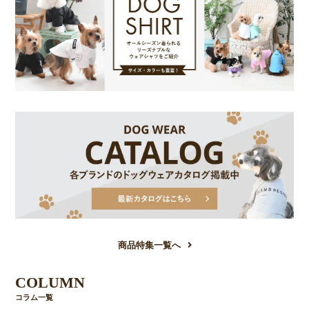
商品特集一覧へ
COLUMN
コラム一覧