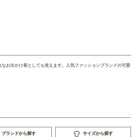
れなお出かけ着としても使えます。人気ファッションブランドの可愛
ブランドから探す
サイズから探す