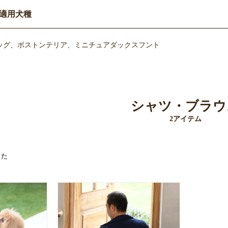
適用犬種
ッグ、ボストンテリア、ミニチュアダックスフント
シャツ・ブラウ
2アイテム
した