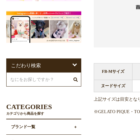
こだわり検索
FB-Mサイズ
ヌードサイズ
上記サイズは目安とな
CATEGORIES
※GELATO PIQUE
カテゴリから商品を探す
ブランド一覧