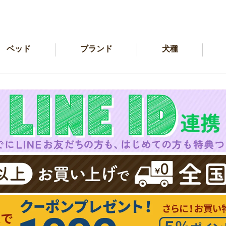
ベッド
ブランド
犬種