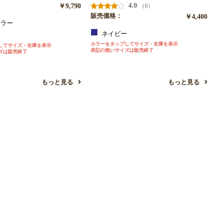
￥9,790
4.0
（6）
販売価格：
￥4,400
ラー
ネイビー
ー
カラーをタップしてサイズ・在庫を表示
してサイズ・在庫を表示
表記の無いサイズは販売終了
ズは販売終了
もっと見る
もっと見る