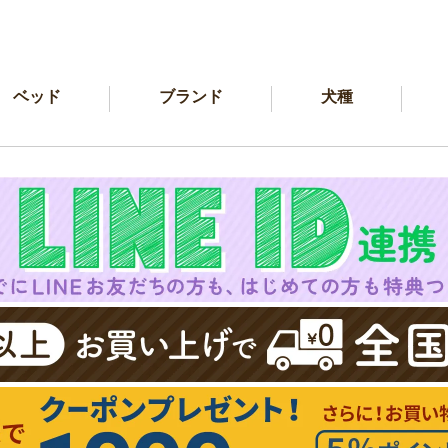
ベッド
ブランド
犬種