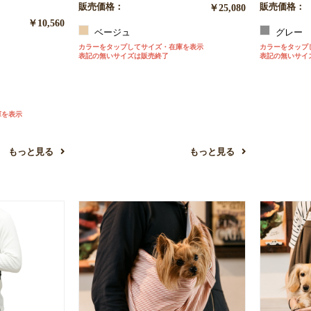
販売価格：
￥25,080
販売価格：
￥10,560
ベージュ
グレー
カラーをタップしてサイズ・在庫を表示
カラーをタップ
表記の無いサイズは販売終了
表記の無いサイ
庫を表示
もっと見る
もっと見る