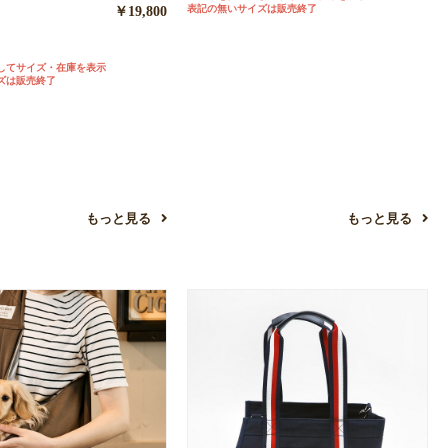
表記の無いサイズは販売終了
￥19,800
してサイズ・在庫を表示
ズは販売終了
もっと見る
もっと見る