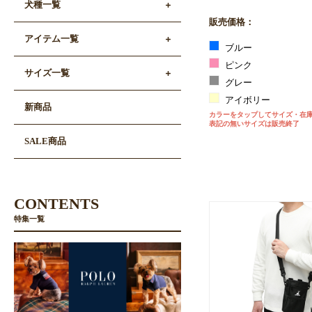
犬種一覧
販売価格：
アイテム一覧
ブルー
ピンク
サイズ一覧
グレー
アイボリー
新商品
カラーをタップしてサイズ・在
表記の無いサイズは販売終了
SALE商品
CONTENTS
特集一覧