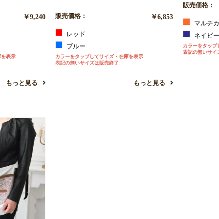
販売価格：
￥9,240
販売価格：
￥6,853
マルチカ
レッド
ネイビ
ブルー
カラーをタップ
表記の無いサイ
庫を表示
カラーをタップしてサイズ・在庫を表示
表記の無いサイズは販売終了
もっと見る
もっと見る