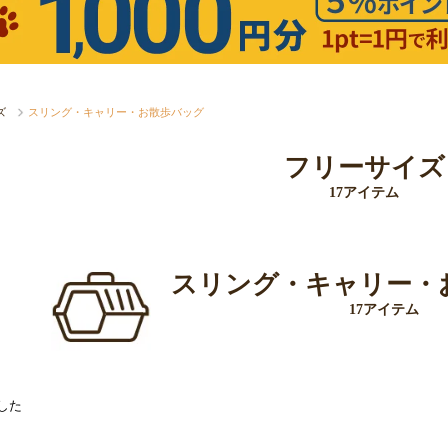
ズ
スリング・キャリー・お散歩バッグ
フリーサイズ
17アイテム
スリング・キャリー・
17アイテム
した