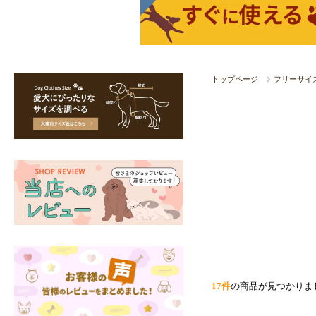
トップページ
フリーサイ
17件
の商品が見つかりま