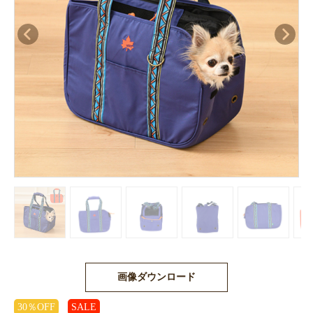
画像ダウンロード
30％OFF
SALE