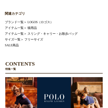
関連カテゴリ
ブランド一覧
＞
LOGOS（ロゴス）
アイテム一覧
＞
猫用品
アイテム一覧
＞
スリング・キャリー・お散歩バッグ
サイズ一覧
＞
フリーサイズ
SALE商品
CONTENTS
特集一覧