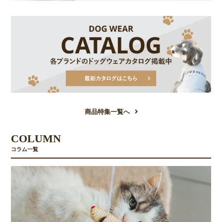
商品特集一覧へ
COLUMN
コラム一覧