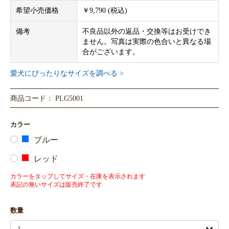
希望小売価格
￥9,790 (税込)
備考
不良品以外の返品・交換等はお受けでき
ません。写真は実際の色合いと異なる場
合がございます。
愛犬にぴったりなサイズを調べる >
商品コード： PLG5001
カラー
ブルー
レッド
カラーをタップしてサイズ・在庫を表示されます
表記の無いサイズは販売終了です
数量