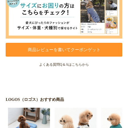
商品レビューを書いてクーポンゲット
よくある質問Q＆Aはこちらから
LOGOS（ロゴス）おすすめ商品