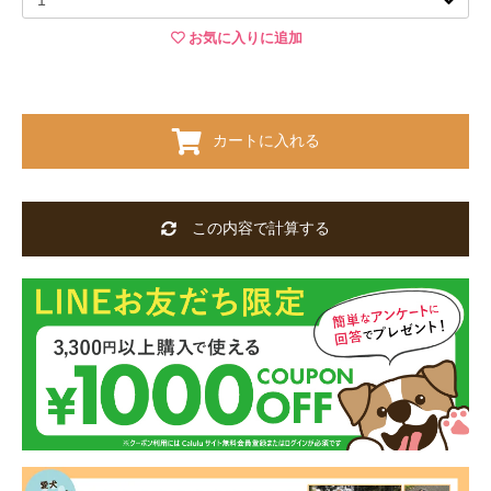
お気に入りに追加
カートに入れる
この内容で計算する