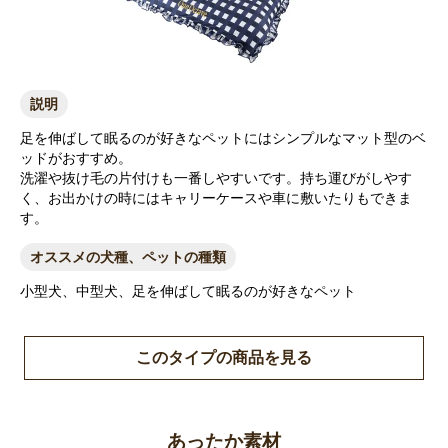
説明
足を伸ばして眠るのが好きなペットにはシンプルなマット型のベ
ッドがおすすめ。
洗濯や抜け毛の片付けも一番しやすいです。持ち運びがしやす
く、お出かけの時にはキャリーケースや車に敷いたりもできま
す。
オススメの犬種、ペットの種類
小型犬、中型犬、足を伸ばして眠るのが好きなペット
このタイプの商品を見る
あったか素材