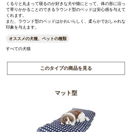
くるりと丸まって寝るのが好きな犬や猫にとって、体の形に沿っ
て寄りかかることのできるラウンド型のベッドは安心感を与えて
くれます。
また、ラウンド型のベッドはかわいらしく、柔らかでおしゃれな
印象を与えます。
オススメの犬種、ペットの種類
すべての犬猫
このタイプの商品を見る
マット型