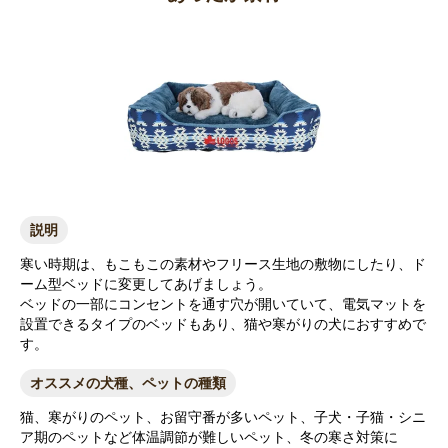
説明
寒い時期は、もこもこの素材やフリース生地の敷物にしたり、ド
ーム型ベッドに変更してあげましょう。
ベッドの一部にコンセントを通す穴が開いていて、電気マットを
設置できるタイプのベッドもあり、猫や寒がりの犬におすすめで
す。
オススメの犬種、ペットの種類
猫、寒がりのペット、お留守番が多いペット、子犬・子猫・シニ
ア期のペットなど体温調節が難しいペット、冬の寒さ対策に