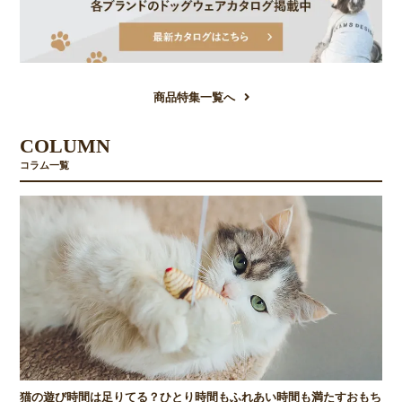
商品特集一覧へ
COLUMN
コラム一覧
猫の遊び時間は足りてる？ひとり時間もふれあい時間も満たすおもち