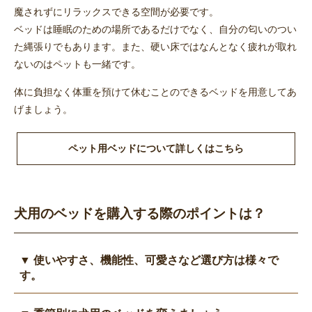
魔されずにリラックスできる空間が必要です。
ベッドは睡眠のための場所であるだけでなく、自分の匂いのつい
た縄張りでもあります。また、硬い床ではなんとなく疲れが取れ
ないのはペットも一緒です。
体に負担なく体重を預けて休むことのできるベッドを用意してあ
げましょう。
ペット用ベッドについて詳しくはこちら
犬用のベッドを購入する際のポイントは？
▼ 使いやすさ、機能性、可愛さなど選び方は様々で
す。
ペット用ベッドの選択には、使い勝手、機能性、デザインなど多