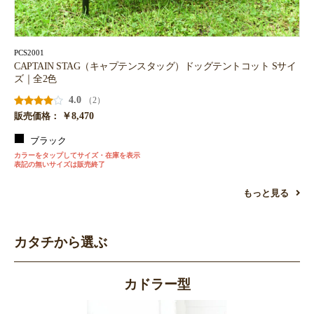
PCS2001
CAPTAIN STAG（キャプテンスタッグ）ドッグテントコット Sサイ
ズ｜全2色
4.0
（2）
￥8,470
販売価格：
ブラック
カラーをタップしてサイズ・在庫を表示
表記の無いサイズは販売終了
もっと見る
カタチから選ぶ
カドラー型