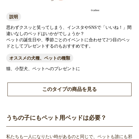
説明
思わずクスッと笑ってしまう、インスタやSNSで「いいね！」間
違いなしのベッドはいかがでしょうか？
ペットの誕生日や、季節ごとのイベントに合わせて2つ目のベッ
ドとしてプレゼントするのもおすすめです。
オススメの犬種、ペットの種類
猫、小型犬、ペットへのプレゼントに
このタイプの商品を見る
うちの子にもペット用ベッドは必要？
私たちも一人になりたい時があるのと同じで、ペットも誰にも邪