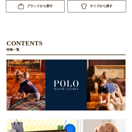
サイズから探す
ブランドから探す
CONTENTS
特集一覧