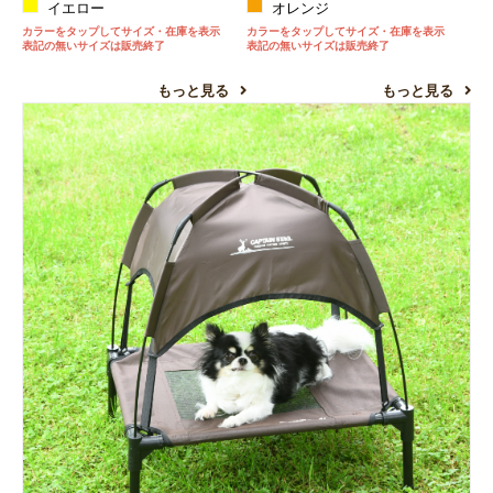
イエロー
オレンジ
カラーをタップしてサイズ・在庫を表示
カラーをタップしてサイズ・在庫を表示
表記の無いサイズは販売終了
表記の無いサイズは販売終了
もっと見る
もっと見る