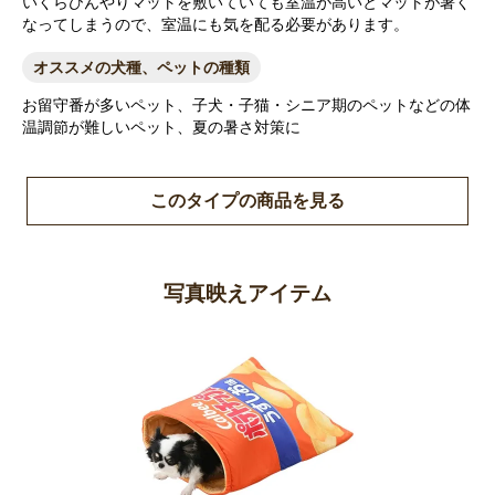
いくらひんやりマットを敷いていても室温が高いとマットが暑く
なってしまうので、室温にも気を配る必要があります。
オススメの犬種、ペットの種類
お留守番が多いペット、子犬・子猫・シニア期のペットなどの体
温調節が難しいペット、夏の暑さ対策に
このタイプの商品を見る
写真映えアイテム