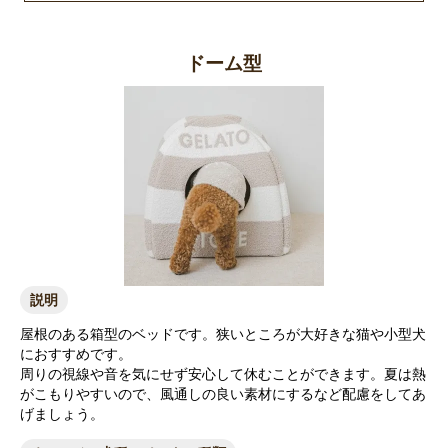
お買い物を続ける
カートへ進む
ドーム型
説明
屋根のある箱型のベッドです。狭いところが大好きな猫や小型犬
におすすめです。
周りの視線や音を気にせず安心して休むことができます。夏は熱
がこもりやすいので、風通しの良い素材にするなど配慮をしてあ
げましょう。