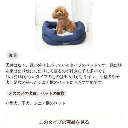
説明
天井はなく、縁が盛り上がっているタイプのベッドです。縁に顔
を乗せたり枕にしたりして寝るのが好きな子も多いです。
1辺だけ縁がないタイプのものは出入りがしやすく、小型犬や子
犬、足腰の弱ったシニア期のペットにもおすすめです。
オススメの犬種、ペットの種類
小型犬、子犬、シニア期のペット
このタイプの商品を見る