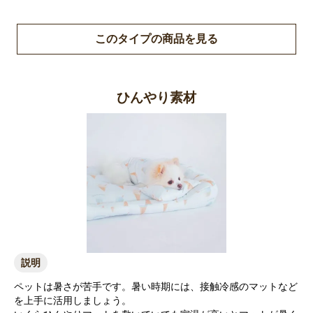
このタイプの商品を見る
ひんやり素材
説明
ペットは暑さが苦手です。暑い時期には、接触冷感のマットなど
を上手に活用しましょう。