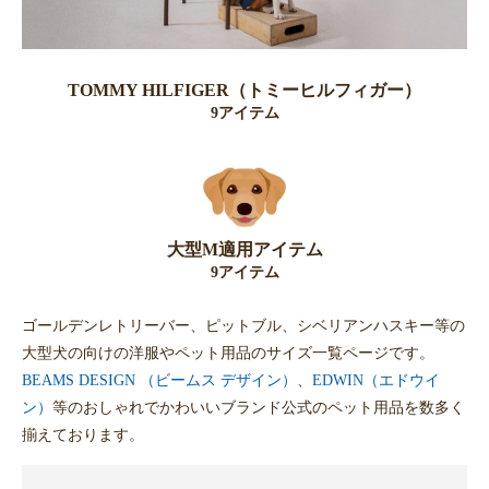
TOMMY HILFIGER（トミーヒルフィガー）
9アイテム
大型M適用アイテム
9アイテム
ゴールデンレトリーバー、ピットブル、シベリアンハスキー等の
大型犬の向けの洋服やペット用品のサイズ一覧ページです。
BEAMS DESIGN （ビームス デザイン）
、
EDWIN（エドウイ
ン）
等のおしゃれでかわいいブランド公式のペット用品を数多く
揃えております。