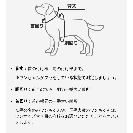
背丈：
首の付け根～尾の付け根まで。
※ワンちゃんがフセをしている状態で測定しましょう。
胴回り：
前足の後ろ、胴の一番太い箇所
首回り：
首の根元の一番太い箇所
※毛の多めのワンちゃんや、長毛犬種のワンちゃんは、
ワンサイズ大き目の洋服をお選びいただくことをオスス
メします。