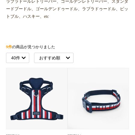
ラブラドールレトリーバー、ゴールデンレトリーバー、スタンダ
ードプードル、ゴールデンドゥードル、ラブラドゥードル、ピッ
トブル、ハスキー、etc
9件
の商品が見つかりました