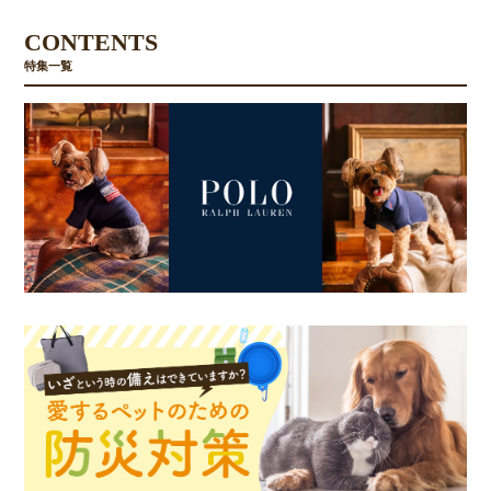
CONTENTS
特集一覧