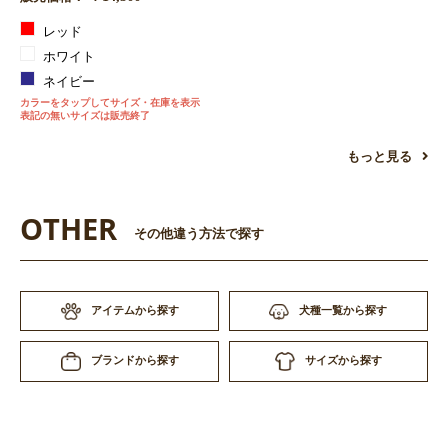
レッド
ホワイト
ネイビー
カラーをタップしてサイズ・在庫を表示
表記の無いサイズは販売終了
もっと見る
OTHER
その他違う方法で探す
アイテムから探す
犬種一覧から探す
サイズから探す
ブランドから探す