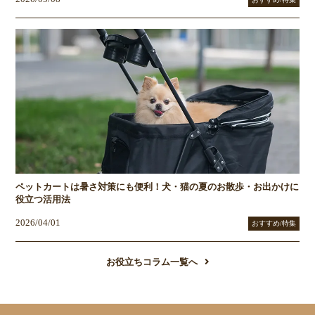
ペットカートは暑さ対策にも便利！犬・猫の夏のお散歩・お出かけに
役立つ活用法
2026/04/01
おすすめ/特集
お役立ちコラム一覧へ