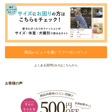
商品レビューを書いてクーポンゲット
よくある質問Q＆Aはこちらから
お客様の声