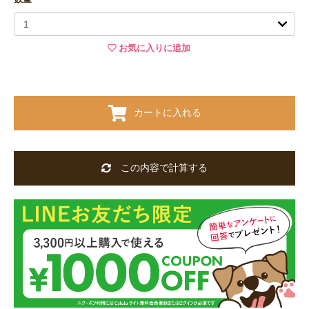
お気に入りに追加
カートに入れる
この内容で計算する