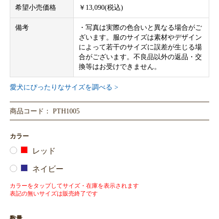
希望小売価格
￥13,090(税込)
備考
・写真は実際の色合いと異なる場合がご
ざいます。服のサイズは素材やデザイン
によって若干のサイズに誤差が生じる場
合がございます。不良品以外の返品・交
換等はお受けできません。
愛犬にぴったりなサイズを調べる >
商品コード： PTH1005
カラー
レッド
ネイビー
カラーをタップしてサイズ・在庫を表示されます
表記の無いサイズは販売終了です
数量