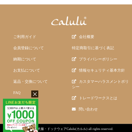
ご利用ガイド
会社概要
会員登録について
特定商取引に基づく表記
納期について
プライバシーポリシー
お支払について
情報セキュリティ基本方針
返品・交換について
カスタマーハラスメントポリ
シー
FAQ
トレードワークスとは
問い合わせ
copyright (c)
犬服・ドックウェアCalulu(カルル)
all rights reserved.