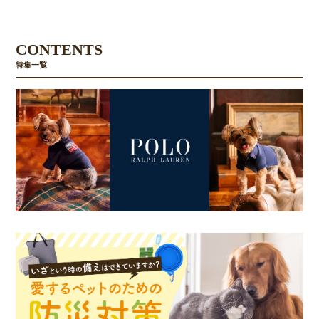
CONTENTS
特集一覧