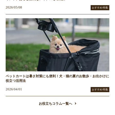
2026/05/08
おすすめ/特集
ペットカートは暑さ対策にも便利！犬・猫の夏のお散歩・お出かけに
役立つ活用法
2026/04/01
おすすめ/特集
お役立ちコラム一覧へ