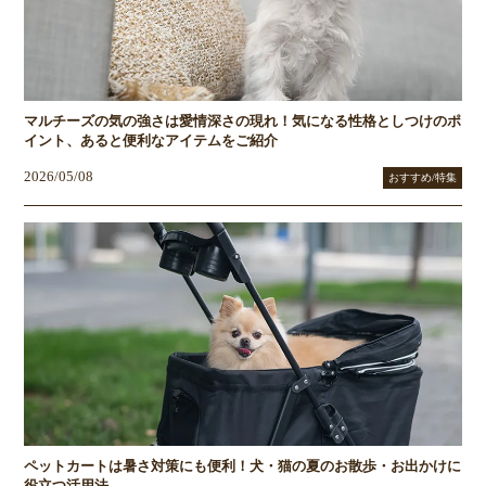
マルチーズの気の強さは愛情深さの現れ！気になる性格としつけのポ
イント、あると便利なアイテムをご紹介
2026/05/08
おすすめ/特集
ペットカートは暑さ対策にも便利！犬・猫の夏のお散歩・お出かけに