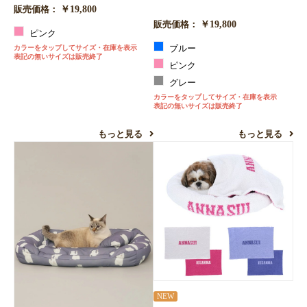
￥19,800
販売価格：
￥19,800
販売価格：
ピンク
カラーをタップしてサイズ・在庫を表示
ブルー
表記の無いサイズは販売終了
ピンク
グレー
カラーをタップしてサイズ・在庫を表示
表記の無いサイズは販売終了
もっと見る
もっと見る
NEW