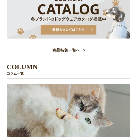
商品特集一覧へ
COLUMN
コラム一覧