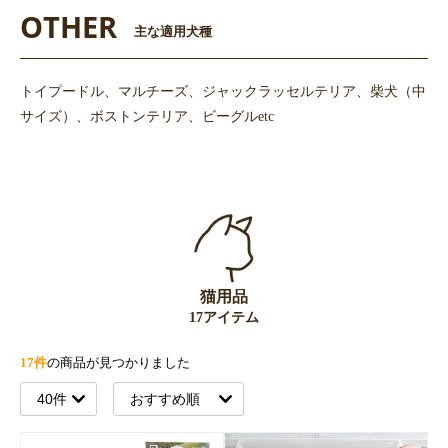
OTHER
主な適用犬種
トイプードル、マルチーズ、ジャックラッセルテリア、柴犬（中
サイズ）、ボストンテリア、ビーグルetc
猫用品
17アイテム
17件
の商品が見つかりました