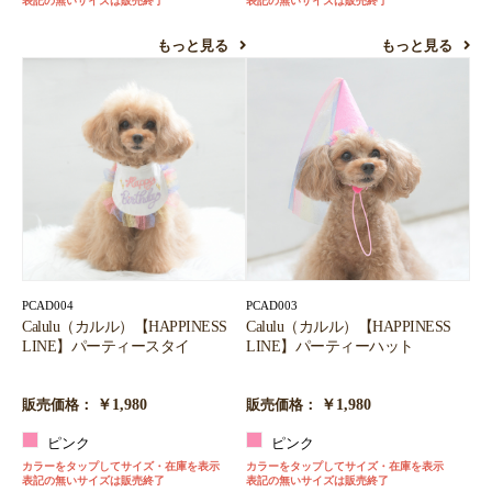
表記の無いサイズは販売終了
表記の無いサイズは販売終了
もっと見る
もっと見る
PCAD004
PCAD003
Calulu（カルル）【HAPPINESS
Calulu（カルル）【HAPPINESS
LINE】パーティースタイ
LINE】パーティーハット
￥1,980
￥1,980
販売価格：
販売価格：
ピンク
ピンク
カラーをタップしてサイズ・在庫を表示
カラーをタップしてサイズ・在庫を表示
表記の無いサイズは販売終了
表記の無いサイズは販売終了