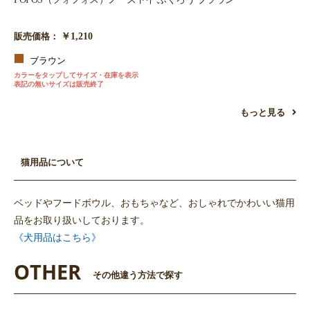
￥1,210
販売価格：
ブラウン
カラーをタップしてサイズ・在庫を表示
表記の無いサイズは販売終了
もっと見る
猫用品について
ベッドやフードボウル、おもちゃなど、おしゃれでかわいい猫用
品をお取り扱いしております。
《犬用品はこちら》
OTHER
その他違う方法で探す