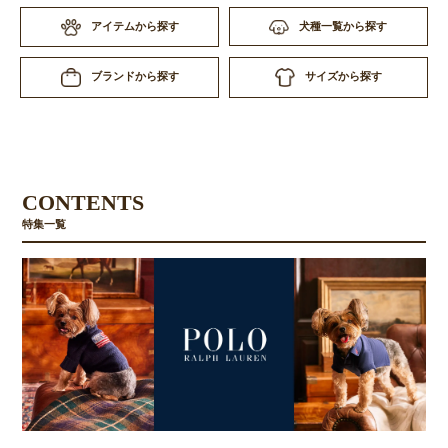
アイテムから探す
犬種一覧から探す
サイズから探す
ブランドから探す
CONTENTS
特集一覧