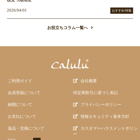
役立つ活用法
2026/04/01
おすすめ/特集
お役立ちコラム一覧へ
ご利用ガイド
会社概要
会員登録について
特定商取引に基づく表記
納期について
プライバシーポリシー
お支払について
情報セキュリティ基本方針
返品・交換について
カスタマーハラスメントポリシ
ー