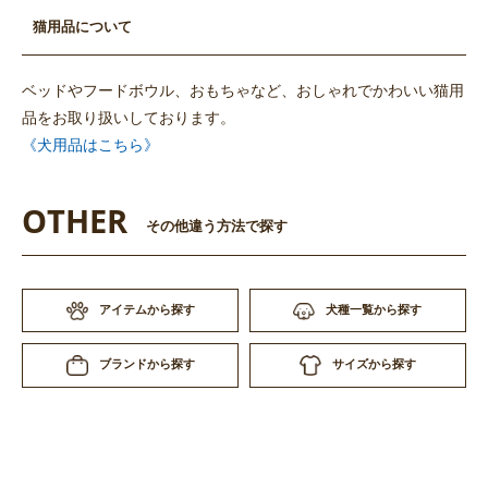
猫用品について
ベッドやフードボウル、おもちゃなど、おしゃれでかわいい猫用
品をお取り扱いしております。
《犬用品はこちら》
OTHER
その他違う方法で探す
アイテムから探す
犬種一覧から探す
サイズから探す
ブランドから探す