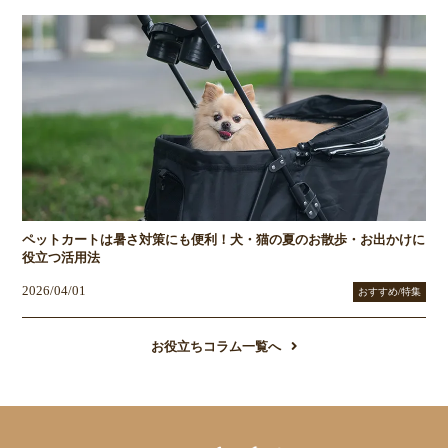
ペットカートは暑さ対策にも便利！犬・猫の夏のお散歩・お出かけに
役立つ活用法
2026/04/01
おすすめ/特集
お役立ちコラム一覧へ