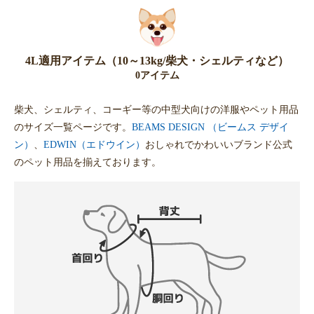
4L適用アイテム（10～13kg/柴犬・シェルティなど）
0アイテム
柴犬、シェルティ、コーギー等の中型犬向けの洋服やペット用品
のサイズ一覧ページです。
BEAMS DESIGN （ビームス デザイ
ン）
、
EDWIN（エドウイン）
おしゃれでかわいいブランド公式
のペット用品を揃えております。