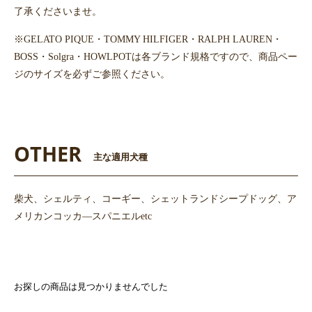
了承くださいませ。
※GELATO PIQUE・TOMMY HILFIGER・RALPH LAUREN・
BOSS・Solgra・HOWLPOTは各ブランド規格ですので、商品ペー
ジのサイズを必ずご参照ください。
OTHER
主な適用犬種
柴犬、シェルティ、コーギー、シェットランドシープドッグ、ア
メリカンコッカ―スパニエルetc
お探しの商品は見つかりませんでした