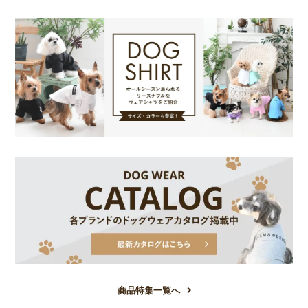
商品特集一覧へ