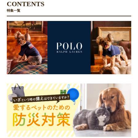
CONTENTS
特集一覧