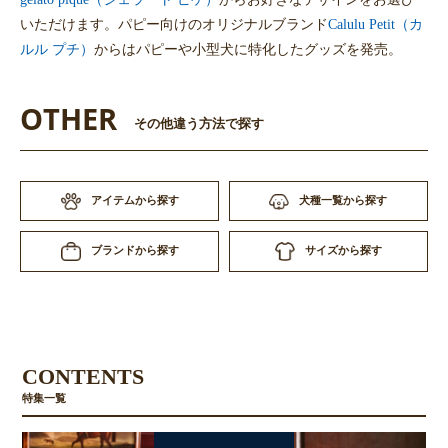
いただけます。パピー向けのオリジナルブランド
Calulu Petit（カ
ルル プチ）
からはパピーや小型犬に特化したグッズを発売。
OTHER
その他違う方法で探す
アイテムから探す
犬種一覧から探す
サイズから探す
ブランドから探す
CONTENTS
特集一覧
お買い物を続ける
カートへ進む