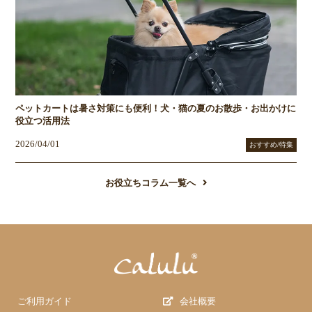
ペットカートは暑さ対策にも便利！犬・猫の夏のお散歩・お出かけに
役立つ活用法
2026/04/01
おすすめ/特集
お役立ちコラム一覧へ
ご利用ガイド
会社概要