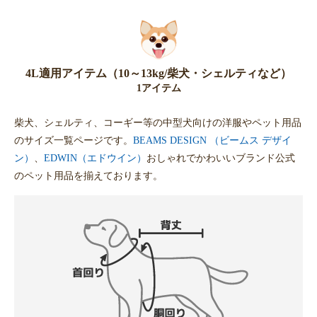
4L適用アイテム（10～13kg/柴犬・シェルティなど）
1アイテム
柴犬、シェルティ、コーギー等の中型犬向けの洋服やペット用品
のサイズ一覧ページです。
BEAMS DESIGN （ビームス デザイ
ン）
、
EDWIN（エドウイン）
おしゃれでかわいいブランド公式
のペット用品を揃えております。