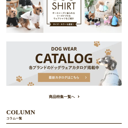
商品特集一覧へ
COLUMN
コラム一覧