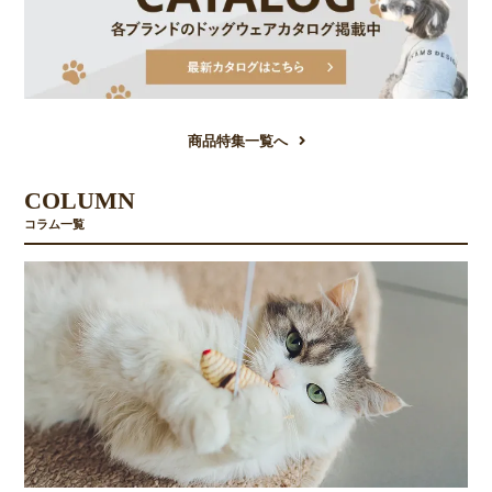
商品特集一覧へ
COLUMN
コラム一覧