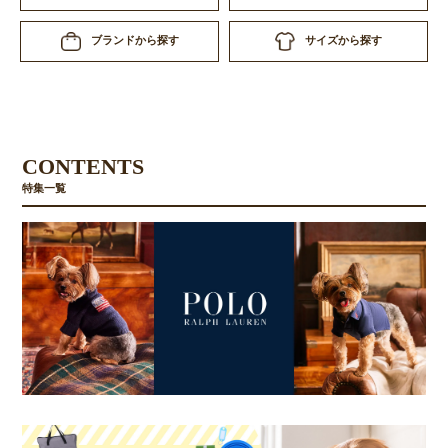
サイズから探す
ブランドから探す
CONTENTS
特集一覧