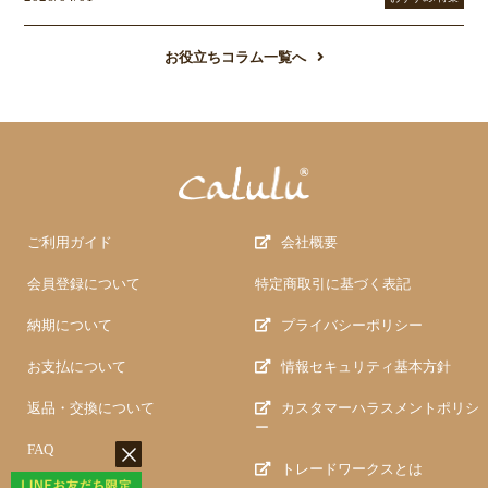
お役立ちコラム一覧へ
ご利用ガイド
会社概要
会員登録について
特定商取引に基づく表記
納期について
プライバシーポリシー
お支払について
情報セキュリティ基本方針
返品・交換について
カスタマーハラスメントポリシ
ー
FAQ
トレードワークスとは