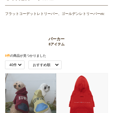
フラットコーデットレトリーバー、ゴールデンレトリーバーetc
パーカー
8アイテム
8件
の商品が見つかりました