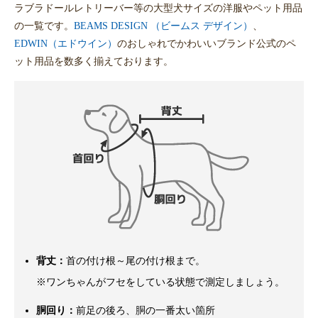
ラブラドールレトリーバー等の大型犬サイズの洋服やペット用品
の一覧です。
BEAMS DESIGN （ビームス デザイン）
、
EDWIN（エドウイン）
のおしゃれでかわいいブランド公式のペ
ット用品を数多く揃えております。
背丈：
首の付け根～尾の付け根まで。
※ワンちゃんがフセをしている状態で測定しましょう。
胴回り：
前足の後ろ、胴の一番太い箇所