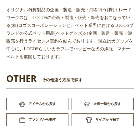
オリジナル雑貨製品の企画・製造・販売・卸を行う(株)トレード
ワークスは、LOGOSの企画・製造・販売・卸売をおこなってい
る(株)ロゴスコーポレーションと、ペット業界におけるLOGOSブ
ランドの公式ペット用品(ペットグッズ)の企画・製造・販売・卸
販売を行うライセンス契約を結んでおります。現在は犬グッズを
中心に、LOGOSらしいカラフルでハッピーな犬の洋服、マナー
ベルトを展開しております。
OTHER
その他違う方法で探す
アイテムから探す
犬種一覧から探す
サイズから探す
ブランドから探す