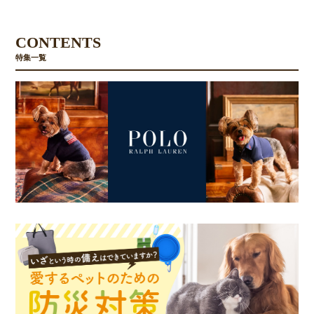
CONTENTS
特集一覧