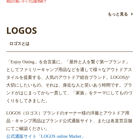
表記の無いサイズは販売終了
もっと見る
LOGOS
ロゴスとは
「Enjoy Outing」を合言葉に、「屋外と人を繋ぐ第一ブランド」
としてファミリーキャンプ用品などを通して様々なアウトドアス
タイルを提案する、人気のアウトドア総合ブランド。LOGOSが
大切にしたいもの。それは、身近な人と笑いあう時間です。ブラ
ンドがはじまってから一貫して、「家族」をテーマにしてものづ
くりをしてきました。
LOGOS（ロゴス）ブランドのオーナー様の洋服とアウトドア用
品・キャンプ用品はブランド公式通販サイト、または各直営店舗
にてご確認ください。
公式通販サイト「LOGOS online Market」