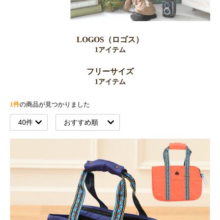
LOGOS（ロゴス）
1アイテム
フリーサイズ
1アイテム
1件
の商品が見つかりました