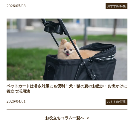
2026/05/08
おすすめ/特集
ペットカートは暑さ対策にも便利！犬・猫の夏のお散歩・お出かけに
役立つ活用法
2026/04/01
おすすめ/特集
お役立ちコラム一覧へ