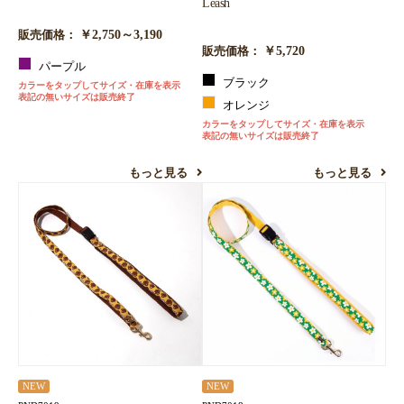
Leash
￥2,750～3,190
販売価格：
￥5,720
販売価格：
パープル
ブラック
カラーをタップしてサイズ・在庫を表示
表記の無いサイズは販売終了
オレンジ
カラーをタップしてサイズ・在庫を表示
表記の無いサイズは販売終了
もっと見る
もっと見る
NEW
NEW