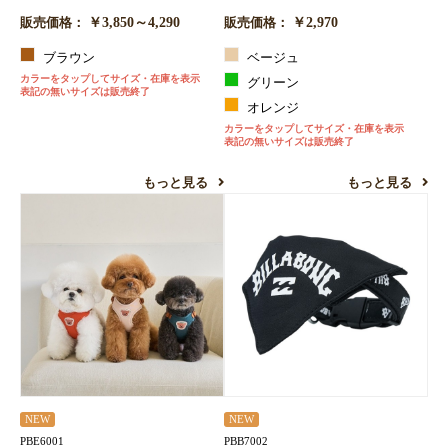
￥3,850～4,290
￥2,970
販売価格：
販売価格：
ブラウン
ベージュ
カラーをタップしてサイズ・在庫を表示
グリーン
表記の無いサイズは販売終了
オレンジ
カラーをタップしてサイズ・在庫を表示
表記の無いサイズは販売終了
もっと見る
もっと見る
NEW
NEW
PBE6001
PBB7002