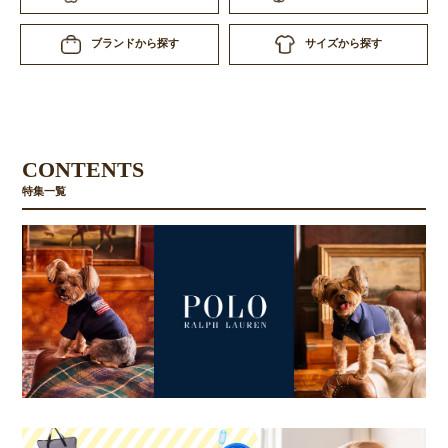
サイズから探す
ブランドから探す
CONTENTS
特集一覧