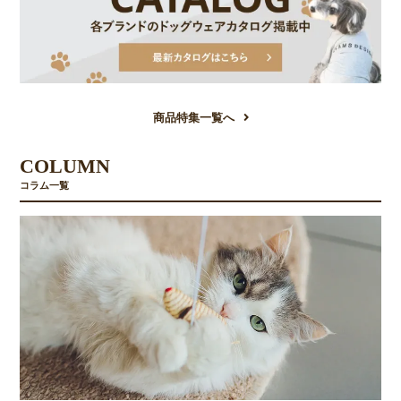
商品特集一覧へ
COLUMN
コラム一覧