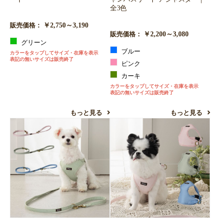
全3色
￥2,750～3,190
販売価格：
￥2,200～3,080
販売価格：
グリーン
ブルー
カラーをタップしてサイズ・在庫を表示
表記の無いサイズは販売終了
ピンク
カーキ
カラーをタップしてサイズ・在庫を表示
表記の無いサイズは販売終了
もっと見る
もっと見る