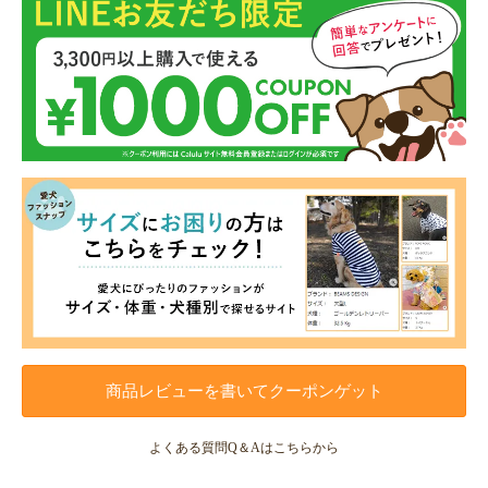
商品レビューを書いてクーポンゲット
よくある質問Q＆Aはこちらから