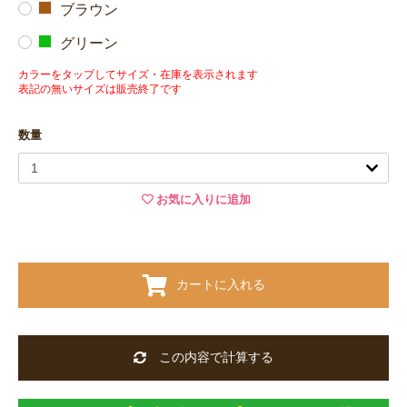
ブラウン
グリーン
カラーをタップしてサイズ・在庫を表示されます
表記の無いサイズは販売終了です
数量
お気に入りに追加
カートに入れる
この内容で計算する