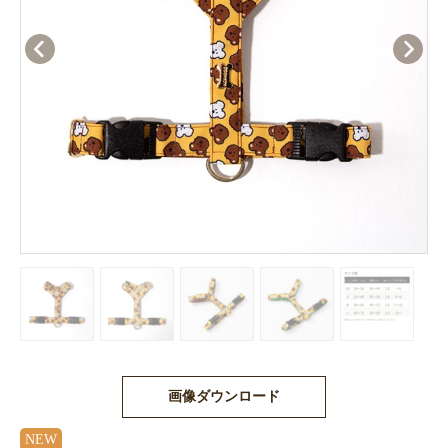
画像ダウンロード
NEW