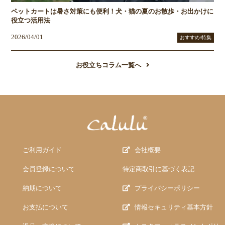
ペットカートは暑さ対策にも便利！犬・猫の夏のお散歩・お出かけに
役立つ活用法
2026/04/01
おすすめ/特集
お役立ちコラム一覧へ
ご利用ガイド
会社概要
会員登録について
特定商取引に基づく表記
納期について
プライバシーポリシー
お支払について
情報セキュリティ基本方針