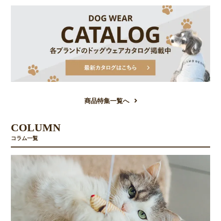
商品特集一覧へ
COLUMN
コラム一覧