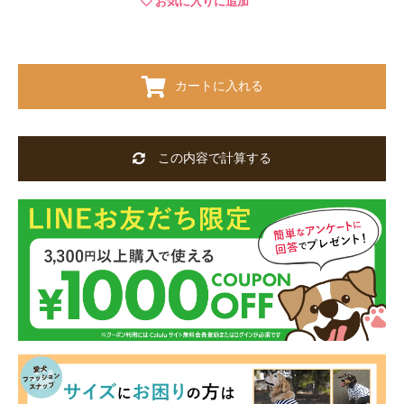
お気に入りに追加
カートに入れる
この内容で計算する