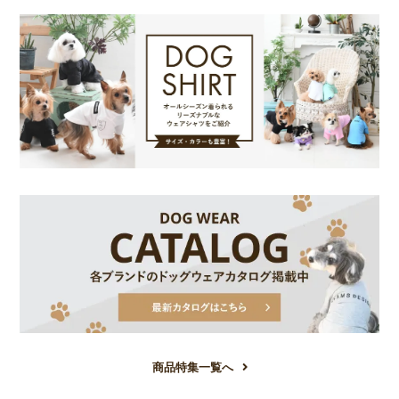
商品特集一覧へ