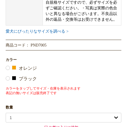
自規格サイズですので、必ずサイズを必
ずご確認ください。・写真は実際の色合
いと異なる場合がございます。不良品以
外の返品・交換等はお受けできません。
愛犬にぴったりなサイズを調べる >
商品コード： PND7005
カラー
オレンジ
ブラック
カラーをタップしてサイズ・在庫を表示されます
表記の無いサイズは販売終了です
数量