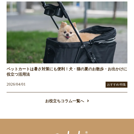
ペットカートは暑さ対策にも便利！犬・猫の夏のお散歩・お出かけに
役立つ活用法
2026/04/01
おすすめ/特集
お役立ちコラム一覧へ