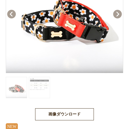
画像ダウンロード
NEW