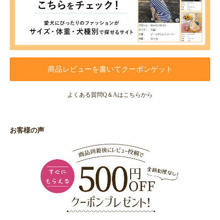
商品レビューを書いてクーポンゲット
よくある質問Q＆Aはこちらから
お客様の声