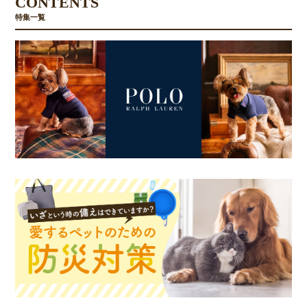
CONTENTS
特集一覧