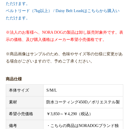
ただけます。
ベルトリード（7kg以上） / Daisy Belt Leashはこちらから購入い
ただけます。
※法人のお客様へ、NORA DOGの製品は卸し販売対象外です。表
示の価格、及び購入価格はメーカー希望小売価格です。
※商品画像はサンプルのため、色味やサイズ等の仕様に変更があ
る場合がございますので、予めご了承ください。
商品仕様
本体サイズ
S/M/L
素材
防水コーティング450D／ポリエステル製
希望小売価格
￥3,850～￥4,290（税込）
備考
・こちらの商品はNORADOGブランド独