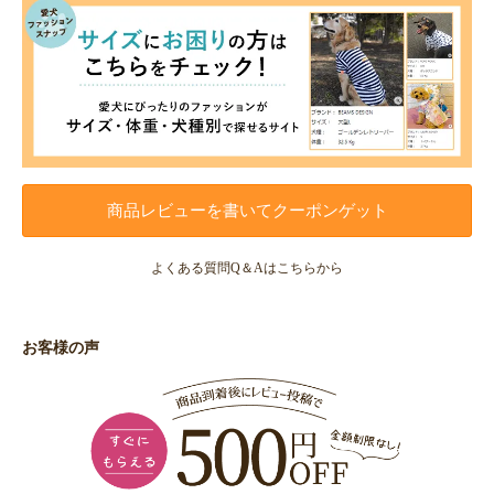
商品レビューを書いてクーポンゲット
よくある質問Q＆Aはこちらから
お客様の声