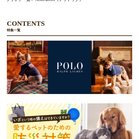
CONTENTS
特集一覧