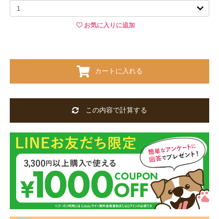
お気に入りに追加
カートに入れる
この内容で計算する