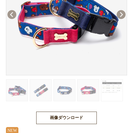
画像ダウンロード
NEW