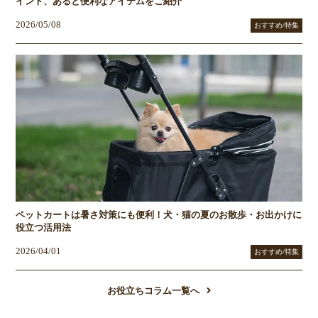
イント、あると便利なアイテムをご紹介
2026/05/08
おすすめ/特集
ペットカートは暑さ対策にも便利！犬・猫の夏のお散歩・お出かけに
役立つ活用法
2026/04/01
おすすめ/特集
お役立ちコラム一覧へ