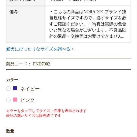
備考
・こちらの商品はNORADOGブランド独
自規格サイズですので、必ずサイズを必
ずご確認ください。・写真は実際の色合
いと異なる場合がございます。不良品以
外の返品・交換等はお受けできません。
愛犬にぴったりなサイズを調べる >
商品コード： PND7002
カラー
ネイビー
ピンク
カラーをタップしてサイズ・在庫を表示されます
表記の無いサイズは販売終了です
数量