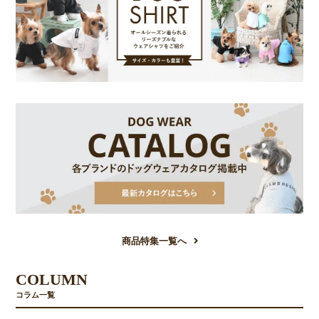
商品特集一覧へ
COLUMN
コラム一覧