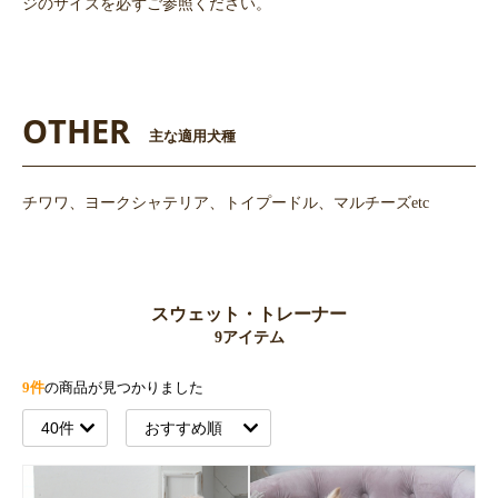
ジのサイズを必ずご参照ください。
OTHER
主な適用犬種
チワワ、ヨークシャテリア、トイプードル、マルチーズetc
スウェット・トレーナー
9アイテム
9件
の商品が見つかりました