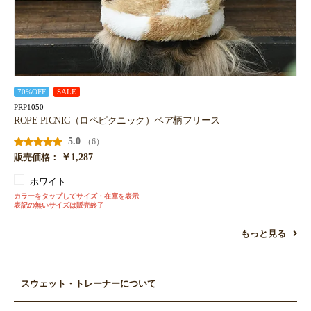
70%OFF
SALE
PRP1050
ROPE PICNIC（ロペピクニック）ベア柄フリース
5.0
（6）
￥1,287
販売価格：
ホワイト
カラーをタップしてサイズ・在庫を表示
表記の無いサイズは販売終了
もっと見る
スウェット・トレーナーについて