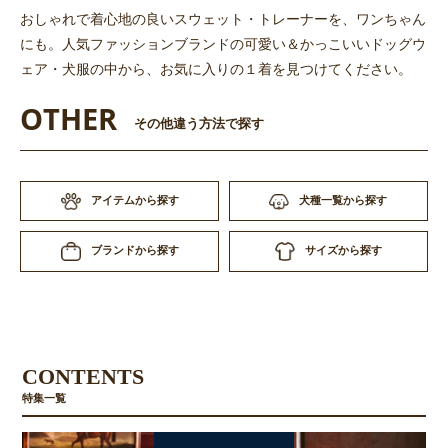
おしゃれで着心地の良いスウェット・トレーナーを、ワンちゃん
にも。人気ファッションブランドの可愛い＆かっこいいドッグウ
ェア・犬服の中から、お気に入りの１着を見つけてください。
OTHER
その他違う方法で探す
アイテムから探す
犬種一覧から探す
サイズから探す
ブランドから探す
CONTENTS
特集一覧