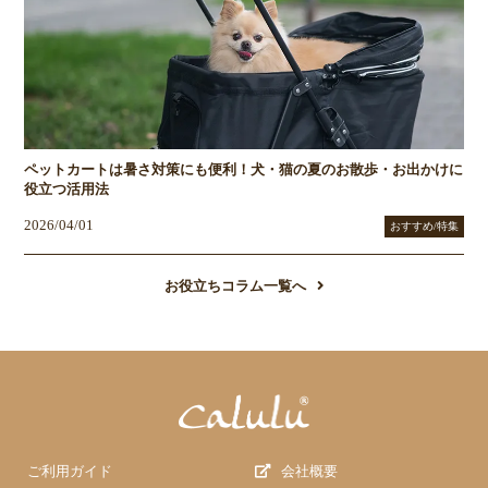
ペットカートは暑さ対策にも便利！犬・猫の夏のお散歩・お出かけに
役立つ活用法
2026/04/01
おすすめ/特集
お役立ちコラム一覧へ
ご利用ガイド
会社概要