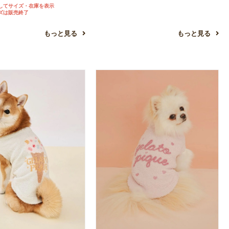
してサイズ・在庫を表示
ズは販売終了
もっと見る
もっと見る