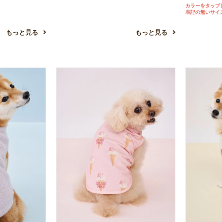
カラーをタップ
表記の無いサイ
もっと見る
もっと見る