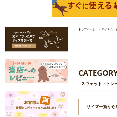
トップページ
アイテム一
CATEGOR
スウェット・トレ
サイズ一覧から