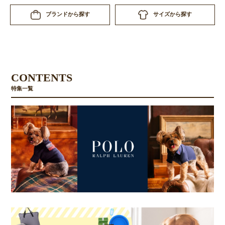
サイズから探す
ブランドから探す
CONTENTS
特集一覧