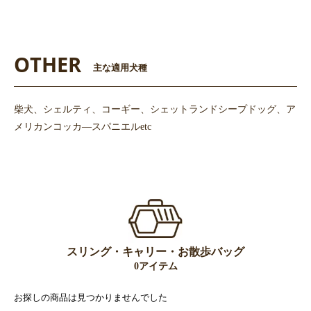
OTHER
主な適用犬種
柴犬、シェルティ、コーギー、シェットランドシープドッグ、ア
メリカンコッカ―スパニエルetc
スリング・キャリー・お散歩バッグ
0アイテム
お探しの商品は見つかりませんでした