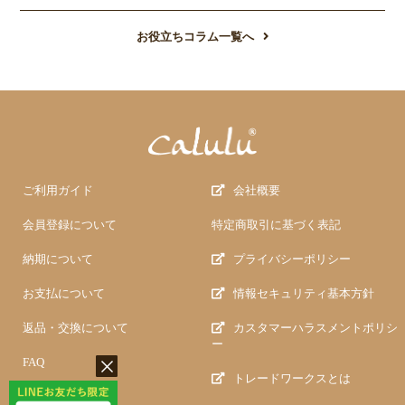
お役立ちコラム一覧へ
ご利用ガイド
会社概要
会員登録について
特定商取引に基づく表記
納期について
プライバシーポリシー
お支払について
情報セキュリティ基本方針
返品・交換について
カスタマーハラスメントポリシ
ー
FAQ
トレードワークスとは