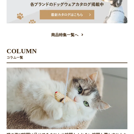
商品特集一覧へ
COLUMN
コラム一覧