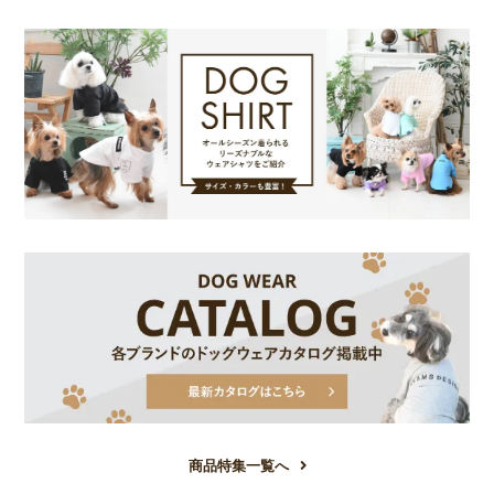
商品特集一覧へ