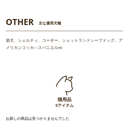
OTHER
主な適用犬種
柴犬、シェルティ、コーギー、シェットランドシープドッグ、ア
メリカンコッカ―スパニエルetc
猫用品
0アイテム
お探しの商品は見つかりませんでした