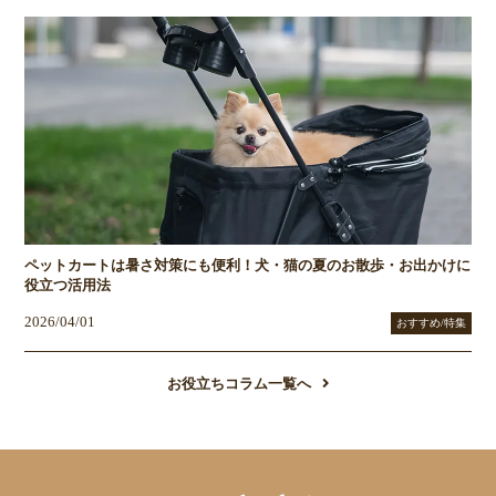
ペットカートは暑さ対策にも便利！犬・猫の夏のお散歩・お出かけに
役立つ活用法
2026/04/01
おすすめ/特集
お役立ちコラム一覧へ