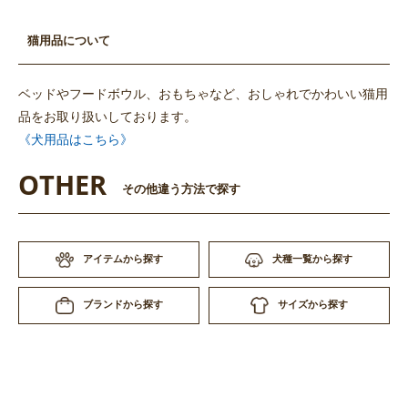
猫用品について
ベッドやフードボウル、おもちゃなど、おしゃれでかわいい猫用
品をお取り扱いしております。
《犬用品はこちら》
OTHER
その他違う方法で探す
アイテムから探す
犬種一覧から探す
サイズから探す
ブランドから探す