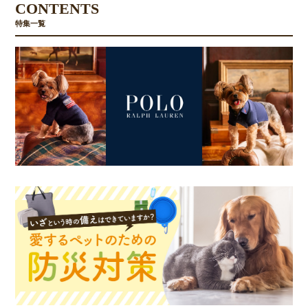
CONTENTS
特集一覧