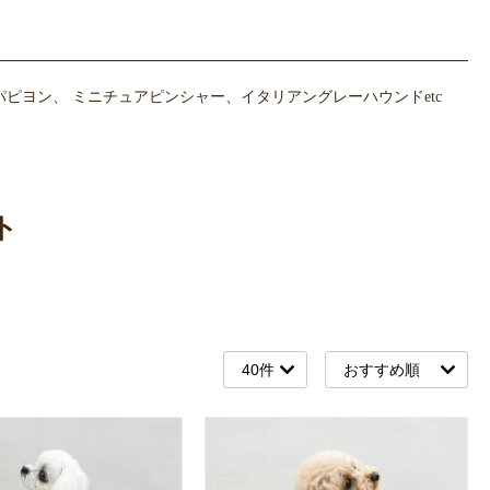
ヨン、 ミニチュアピンシャー、イタリアングレーハウンドetc
ト