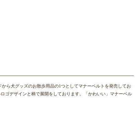
ドから犬グッズのお散歩用品の1つとしてマナーベルトを発売してお
いロゴデザインと柄で展開をしております。「かわいい」マナーベル