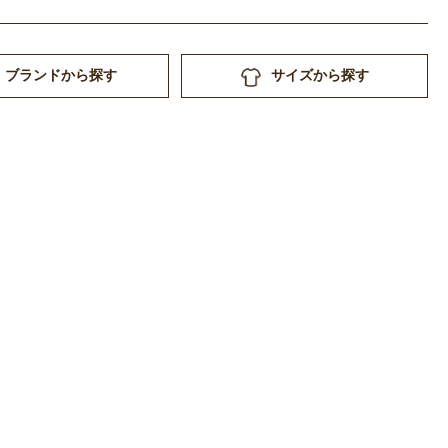
ブランドから探す
サイズから探す