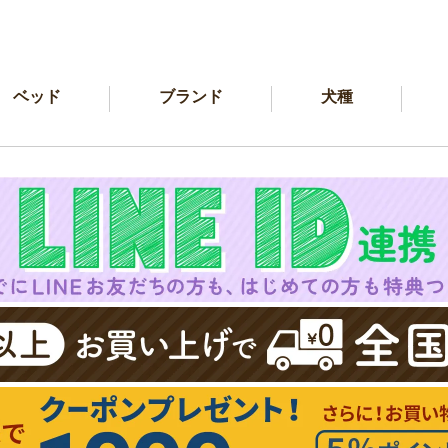
ベッド
ブランド
犬種