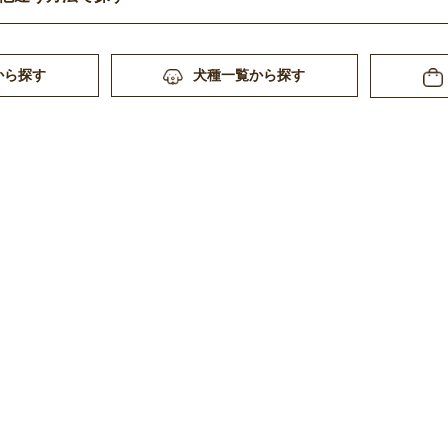
から探す
犬種一覧から探す