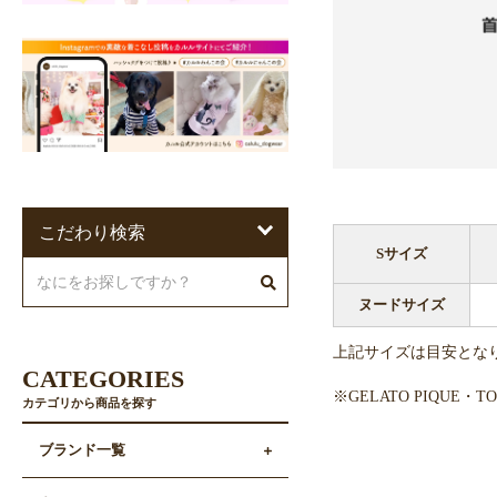
こだわり検索
Sサイズ
ヌードサイズ
上記サイズは目安とな
CATEGORIES
※GELATO PIQUE
カテゴリから商品を探す
ブランド一覧