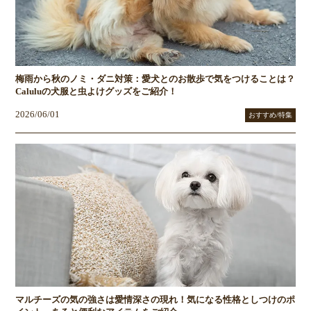
梅雨から秋のノミ・ダニ対策：愛犬とのお散歩で気をつけることは？
Caluluの犬服と虫よけグッズをご紹介！
2026/06/01
おすすめ/特集
マルチーズの気の強さは愛情深さの現れ！気になる性格としつけのポ