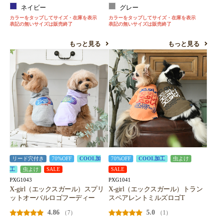
ネイビー
グレー
カラーをタップしてサイズ・在庫を表示
カラーをタップしてサイズ・在庫を表示
表記の無いサイズは販売終了
表記の無いサイズは販売終了
もっと見る
もっと見る
リード穴付き
70%OFF
COOL加
70%OFF
COOL加工
虫よけ
工
虫よけ
SALE
SALE
PXG1043
PXG1041
X-girl（エックスガール）スプリ
X-girl（エックスガール）トラン
ットオーバルロゴフーディー
スペアレントミルズロゴT
4.86
5.0
（7）
（1）