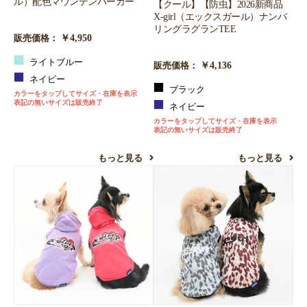
ル）配色マウンテンパーカー
【クール】【防虫】2026新商品
X-girl（エックスガール）ナンバ
リングラグランTEE
￥4,950
販売価格：
ライトブルー
￥4,136
販売価格：
ネイビー
ブラック
カラーをタップしてサイズ・在庫を表示
表記の無いサイズは販売終了
ネイビー
カラーをタップしてサイズ・在庫を表示
表記の無いサイズは販売終了
もっと見る
もっと見る