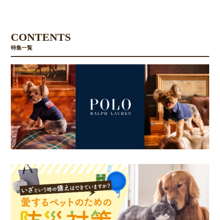
CONTENTS
特集一覧