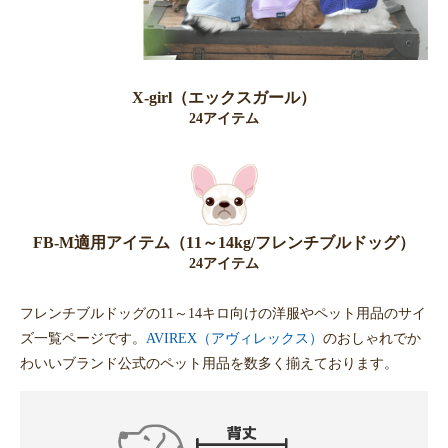
X-girl（エックスガール）
24アイテム
FB-M適用アイテム（11～14kg/フレンチブルドッグ）
24アイテム
フレンチブルドッグの11～14キロ向けの洋服やペット用品のサイ
ズ一覧ページです。
AVIREX（アヴィレックス）
のおしゃれでか
わいいブランド公式のペット用品を数多く揃えております。