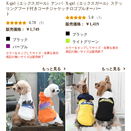
X-girl（エックスガール）ナンバ
X-girl（エックスガール）ステッ
リングフード付きコーチジャケッ
チロゴプルオーバー
ト
5.0
（3）
4.78
（9）
￥1,419
販売価格：
￥1,749
販売価格：
ブラック
ブラック
ライトグリーン
パープル
カラーをタップしてサイズ・在庫を表示
表記の無いサイズは販売終了
カラーをタップしてサイズ・在庫を表示
表記の無いサイズは販売終了
もっと見る
もっと見る