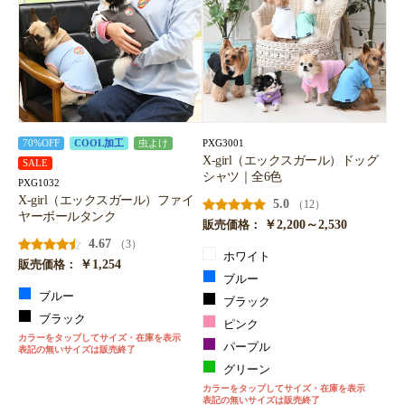
PXG3001
70%OFF
COOL加工
虫よけ
X-girl（エックスガール）ドッグ
SALE
シャツ｜全6色
PXG1032
X-girl（エックスガール）ファイ
5.0
（12）
ヤーボールタンク
￥2,200～2,530
販売価格：
4.67
（3）
ホワイト
￥1,254
販売価格：
ブルー
ブルー
ブラック
ブラック
ピンク
カラーをタップしてサイズ・在庫を表示
パープル
表記の無いサイズは販売終了
グリーン
カラーをタップしてサイズ・在庫を表示
表記の無いサイズは販売終了