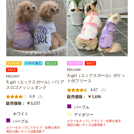
30％OFF
COOL加工
虫よけ
40％OFF
SALE
PXG1046
SALE
X-girl（エックスガール）ポケッ
PXG1047
ト付フリース
X-girl（エックスガール）バリア
スロゴメッシュタンク
4.67
（3）
4.0
￥3,696
（2）
販売価格：
￥3,157
販売価格：
パープル
ホワイト
アイボリー
パープル
カラーをタップしてサイズ・在庫を表示
表記の無いサイズは販売終了
カラーをタップしてサイズ・在庫を表示
表記の無いサイズは販売終了