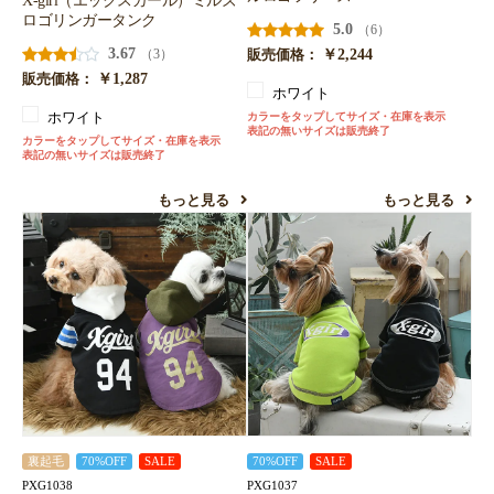
X-girl（エックスガール）ミルズ
ロゴリンガータンク
5.0
（6）
3.67
￥2,244
（3）
販売価格：
￥1,287
販売価格：
ホワイト
ホワイト
カラーをタップしてサイズ・在庫を表示
表記の無いサイズは販売終了
カラーをタップしてサイズ・在庫を表示
表記の無いサイズは販売終了
もっと見る
もっと見る
お買い物を続ける
カートへ進む
裏起毛
70%OFF
SALE
70%OFF
SALE
PXG1038
PXG1037