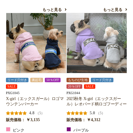
もっと見る
もっと見る
リード穴付き
裏起毛
50％OFF
もちのび生地
リード穴付き
SALE
20％OFF
SALE
PXG1045
PXG1044
X-girl（エックスガール）ロゴマ
2025秋冬 X-girl（エックスガー
ウンテンパーカー
ル）レオパード柄ロゴフーディー
4.8
5.0
（5）
（5）
￥3,135
￥4,312
販売価格：
販売価格：
ピンク
パープル