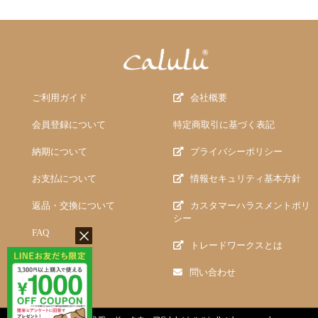
ご利用ガイド
会社概要
会員登録について
特定商取引に基づく表記
納期について
プライバシーポリシー
お支払について
情報セキュリティ基本方針
返品・交換について
カスタマーハラスメントポリ
シー
FAQ
トレードワークスとは
問い合わせ