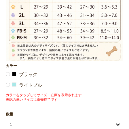
カラー
ブラック
ライトブルー
カラーをタップしてサイズ・在庫を表示されます
表記の無いサイズは販売終了です
数量