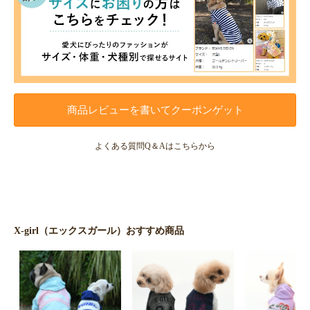
商品レビューを書いてクーポンゲット
よくある質問Q＆Aはこちらから
X-girl（エックスガール）おすすめ商品