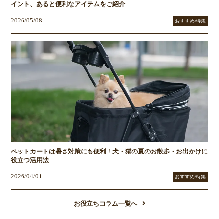
イント、あると便利なアイテムをご紹介
2026/05/08
おすすめ/特集
ペットカートは暑さ対策にも便利！犬・猫の夏のお散歩・お出かけに
役立つ活用法
2026/04/01
おすすめ/特集
お役立ちコラム一覧へ