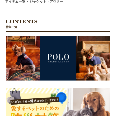
アイテム一覧
＞
ジャケット・アウター
CONTENTS
特集一覧