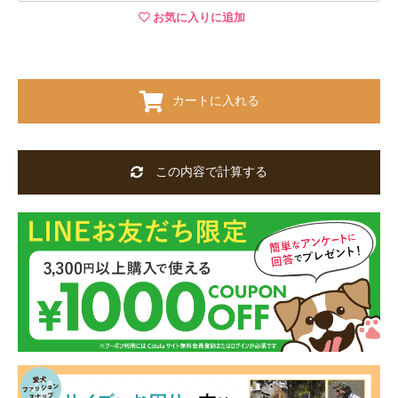
お気に入りに追加
カートに入れる
この内容で計算する