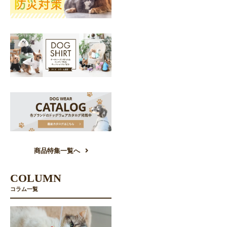
商品特集一覧へ
COLUMN
コラム一覧