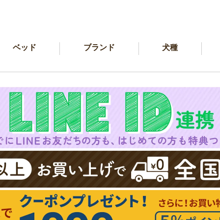
ベッド
ブランド
犬種