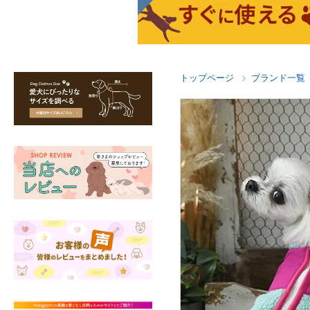
トップページ
ブランド一覧