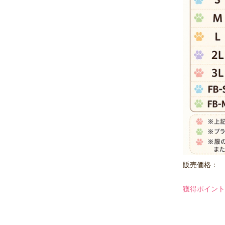
販売価格：
獲得ポイント