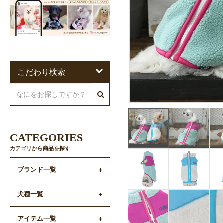
こだわり検索
CATEGORIES
カテゴリから商品を探す
ブランド一覧
犬種一覧
アイテム一覧