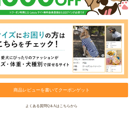
商品レビューを書いてクーポンゲット
よくある質問Q＆Aはこちらから