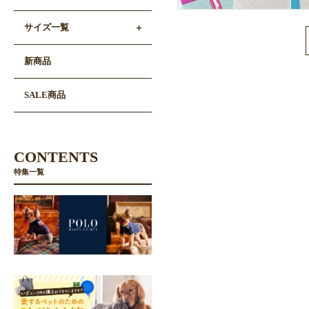
サイズ一覧
新商品
SALE商品
CONTENTS
特集一覧