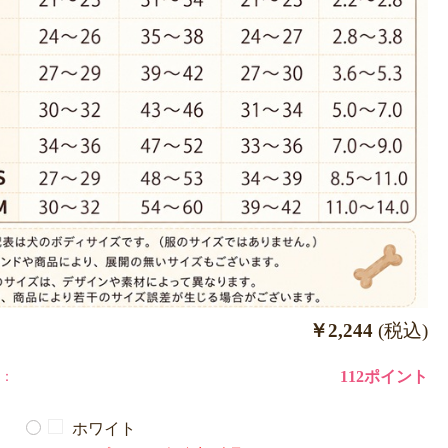
￥2,244
(税込)
：
112ポイント
ホワイト